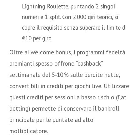
Lightning Roulette, puntando 2 singoli
numeri e 1 split. Con 2 000 giri teorici, si
copre il requisito senza superare il limite di
€10 per giro.
Oltre ai welcome bonus, i programmi fedeltà
premianti spesso offrono “cashback”
settimanale del 5‑10 % sulle perdite nette,
convertibili in crediti per giochi live. Utilizzare
questi crediti per sessioni a basso rischio (flat
betting) permette di conservare il bankroll
principale per le puntate ad alto
moltiplicatore.