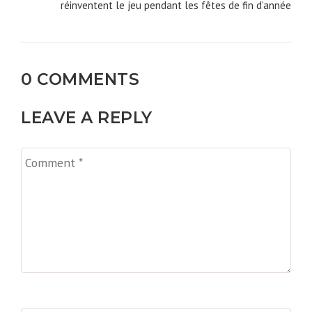
réinventent le jeu pendant les fêtes de fin d’année
0 COMMENTS
LEAVE A REPLY