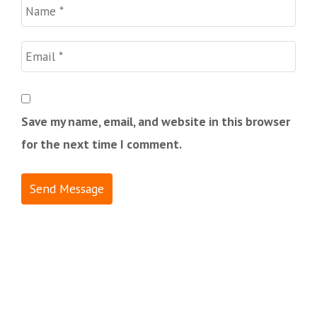
Save my name, email, and website in this browser
for the next time I comment.