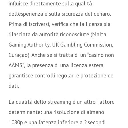
influisce direttamente sulla qualità
dell’esperienza e sulla sicurezza del denaro.
Prima di iscriversi, verifica che la licenza sia
rilasciata da autorità riconosciute (Malta
Gaming Authority, UK Gambling Commission,
Curaçao). Anche se si tratta di un “casino non
AAMS”, la presenza di una licenza estera
garantisce controlli regolari e protezione dei
dati.
La qualità dello streaming è un altro fattore
determinante: una risoluzione di almeno
1080p e una latenza inferiore a 2 secondi