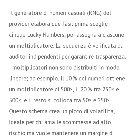
Il generatore di numeri casuali (RNG) del
provider elabora due fasi: prima sceglie i
cinque Lucky Numbers, poi assegna a ciascuno
un moltiplicatore. La sequenza è verificata da
auditor indipendenti per garantire trasparenza.
I moltiplicatori non sono distribuiti in modo
lineare; ad esempio, il 10 % dei numeri ottiene
un moltiplicatore di 500×, il 20 % tra 250× e
500×, e il resto si colloca tra 50× e 250×.
Questo schema crea un picco di volatilità,
ideale per chi ama le scommesse ad alto
rischio ma vuole mantenere un margine di