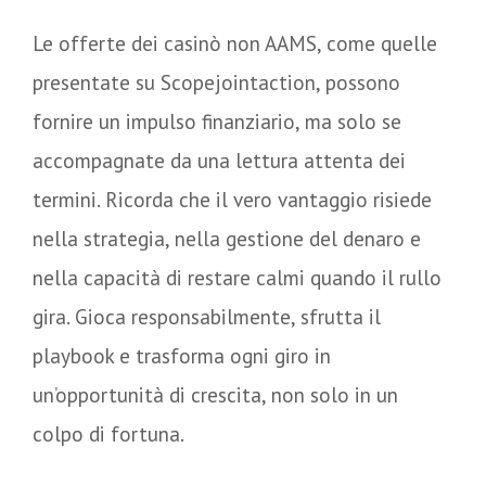
Le offerte dei casinò non AAMS, come quelle
presentate su Scopejointaction, possono
fornire un impulso finanziario, ma solo se
accompagnate da una lettura attenta dei
termini. Ricorda che il vero vantaggio risiede
nella strategia, nella gestione del denaro e
nella capacità di restare calmi quando il rullo
gira. Gioca responsabilmente, sfrutta il
playbook e trasforma ogni giro in
un’opportunità di crescita, non solo in un
colpo di fortuna.