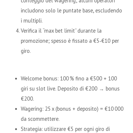
conteggio del wagering; alcuni operatori
includono solo le puntate base, escludendo
i multipli.
Verifica il “max bet limit” durante la
promozione; spesso è fissato a €5‑€10 per
giro.
Esempio di combinazione
Welcome bonus: 100 % fino a €500 + 100
giri su slot live. Deposito di €200 → bonus
€200.
Wagering: 25 x (bonus + deposito) = €10 000
da scommettere.
Strategia: utilizzare €5 per ogni giro di