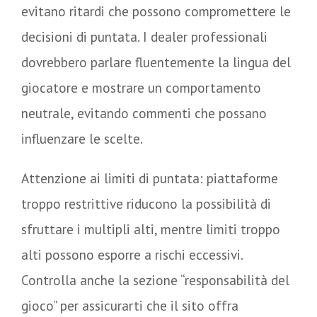
evitano ritardi che possono compromettere le
decisioni di puntata. I dealer professionali
dovrebbero parlare fluentemente la lingua del
giocatore e mostrare un comportamento
neutrale, evitando commenti che possano
influenzare le scelte.
Attenzione ai limiti di puntata: piattaforme
troppo restrittive riducono la possibilità di
sfruttare i multipli alti, mentre limiti troppo
alti possono esporre a rischi eccessivi.
Controlla anche la sezione “responsabilità del
gioco” per assicurarti che il sito offra