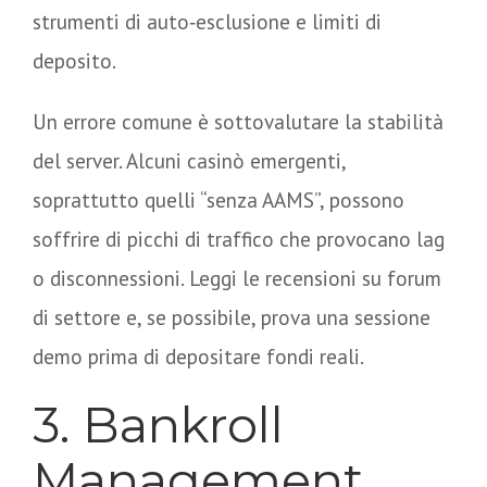
strumenti di auto‑esclusione e limiti di
deposito.
Un errore comune è sottovalutare la stabilità
del server. Alcuni casinò emergenti,
soprattutto quelli “senza AAMS”, possono
soffrire di picchi di traffico che provocano lag
o disconnessioni. Leggi le recensioni su forum
di settore e, se possibile, prova una sessione
demo prima di depositare fondi reali.
3. Bankroll
Management