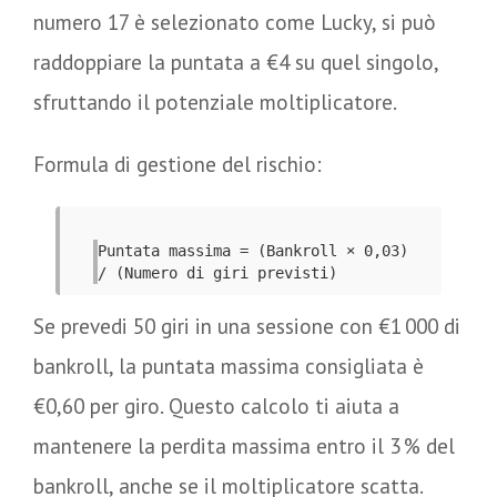
numero 17 è selezionato come Lucky, si può
raddoppiare la puntata a €4 su quel singolo,
sfruttando il potenziale moltiplicatore.
Formula di gestione del rischio:
Puntata massima = (Bankroll × 0,03) 
Se prevedi 50 giri in una sessione con €1 000 di
bankroll, la puntata massima consigliata è
€0,60 per giro. Questo calcolo ti aiuta a
mantenere la perdita massima entro il 3 % del
bankroll, anche se il moltiplicatore scatta.