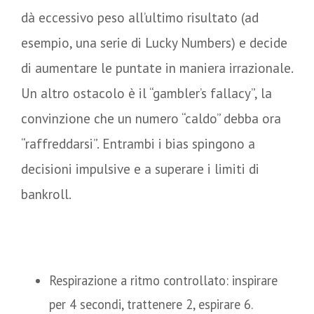
dà eccessivo peso all’ultimo risultato (ad
esempio, una serie di Lucky Numbers) e decide
di aumentare le puntate in maniera irrazionale.
Un altro ostacolo è il “gambler’s fallacy”, la
convinzione che un numero “caldo” debba ora
“raffreddarsi”. Entrambi i bias spingono a
decisioni impulsive e a superare i limiti di
bankroll.
5.2 Techniques for
emotional regulation
Respirazione a ritmo controllato: inspirare
per 4 secondi, trattenere 2, espirare 6.