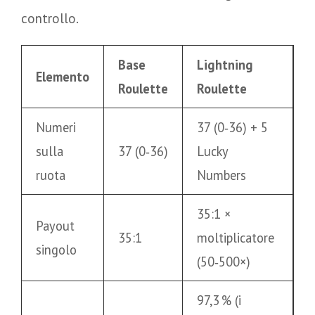
controllo.
Base
Lightning
Elemento
Roulette
Roulette
Numeri
37 (0‑36) + 5
sulla
37 (0‑36)
Lucky
ruota
Numbers
35:1 ×
Payout
35:1
moltiplicatore
singolo
(50‑500×)
97,3 % (i