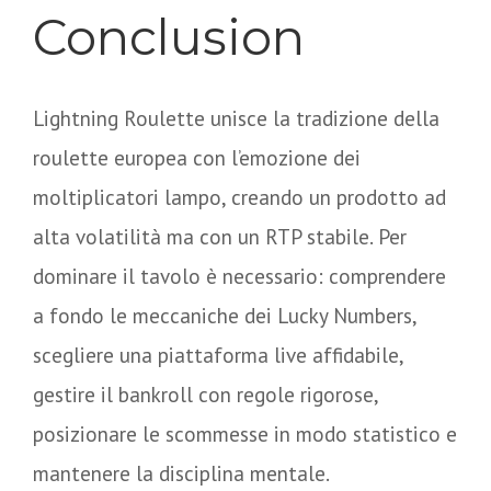
Conclusion
Lightning Roulette unisce la tradizione della
roulette europea con l’emozione dei
moltiplicatori lampo, creando un prodotto ad
alta volatilità ma con un RTP stabile. Per
dominare il tavolo è necessario: comprendere
a fondo le meccaniche dei Lucky Numbers,
scegliere una piattaforma live affidabile,
gestire il bankroll con regole rigorose,
posizionare le scommesse in modo statistico e
mantenere la disciplina mentale.