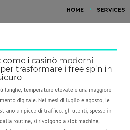
HOME
SERVICES
: come i casinò moderni
per trasformare i free spin in
sicuro
più lunghe, temperature elevate e una maggiore
mento digitale. Nei mesi di luglio e agosto, le
trano un picco di traffico: gli utenti, spesso in
dalla routine, si rivolgono a slot machine,