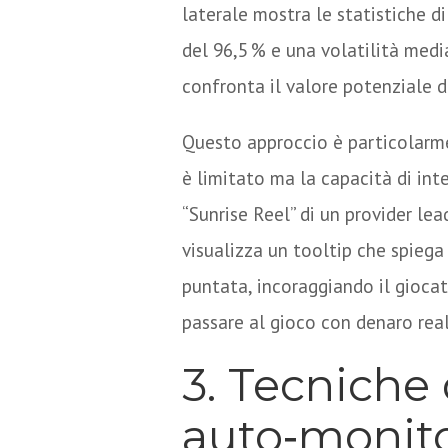
laterale mostra le statistiche di
del 96,5 % e una volatilità medi
confronta il valore potenziale de
Questo approccio è particolarmen
è limitato ma la capacità di int
“Sunrise Reel” di un provider lead
visualizza un tooltip che spiega
puntata, incoraggiando il gioca
passare al gioco con denaro real
3. Tecniche 
auto‑monito