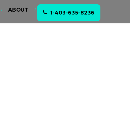
ABOUT
1-403-635-8236