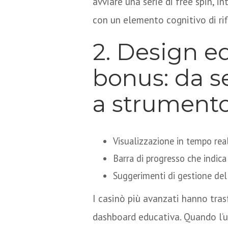
avviare una serie di free spin, 
con un elemento cognitivo di rif
2. Design e
bonus: da s
a strumento
Visualizzazione in tempo real
Barra di progresso che indica
Suggerimenti di gestione del 
I casinò più avanzati hanno tras
dashboard educativa. Quando l’ut