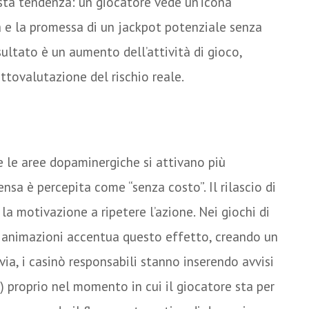
esta tendenza: un giocatore vede un’icona
a e la promessa di un jackpot potenziale senza
isultato è un aumento dell’attività di gioco,
tovalutazione del rischio reale.
abora le ricompense a costo
 le aree dopaminergiche si attivano più
sa è percepita come “senza costo”. Il rilascio di
la motivazione a ripetere l’azione. Nei giochi di
 e animazioni accentua questo effetto, creando un
via, i casinò responsabili stanno inserendo avvisi
t”) proprio nel momento in cui il giocatore sta per