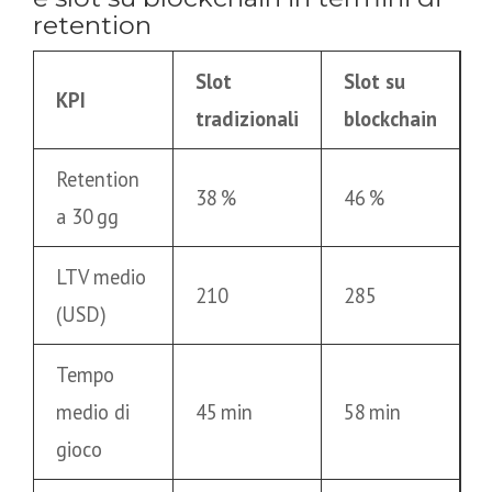
retention
Slot
Slot su
KPI
tradizionali
blockchain
Retention
38 %
46 %
a 30 gg
LTV medio
210
285
(USD)
Tempo
medio di
45 min
58 min
gioco