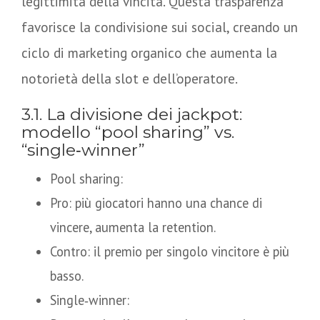
legittimità della vincita. Questa trasparenza
favorisce la condivisione sui social, creando un
ciclo di marketing organico che aumenta la
notorietà della slot e dell’operatore.
3.1. La divisione dei jackpot:
modello “pool sharing” vs.
“single‑winner”
Pool sharing:
Pro: più giocatori hanno una chance di
vincere, aumenta la retention.
Contro: il premio per singolo vincitore è più
basso.
Single‑winner: