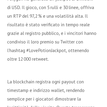
di USD. Il gioco, con 5 rulli e 30 linee, offriva
un RTP del 97,2 % e una volatilità alta. Il
risultato è stato verificato in tempo reale
grazie al registro pubblico, e i vincitori hanno
condiviso il loro premio su Twitter con
l’hashtag #LovePotionJackpot, ottenendo
oltre 12 000 retweet.
Tracciabilità e viralità
La blockchain registra ogni payout con
timestamp e indirizzo wallet, rendendo
semplice per i giocatori dimostrare la