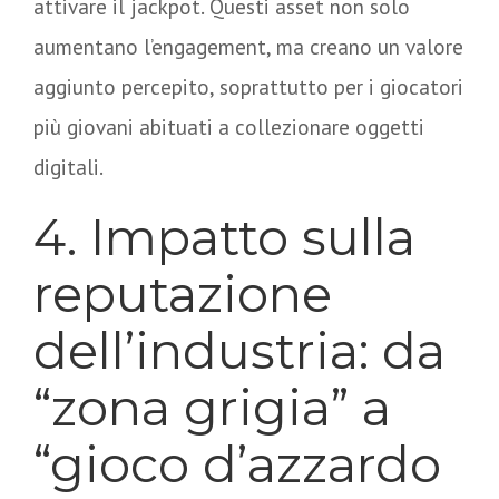
attivare il jackpot. Questi asset non solo
aumentano l’engagement, ma creano un valore
aggiunto percepito, soprattutto per i giocatori
più giovani abituati a collezionare oggetti
digitali.
4. Impatto sulla
reputazione
dell’industria: da
“zona grigia” a
“gioco d’azzardo