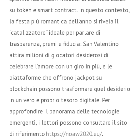
su token e smart contract. In questo contesto,
la festa più romantica dell’anno si rivela il
“catalizzatore” ideale per parlare di
trasparenza, premi e fiducia: San Valentino
attira milioni di giocatori desiderosi di
celebrare l’amore con un giro in più, e le
piattaforme che offrono jackpot su
blockchain possono trasformare quel desiderio
in un vero e proprio tesoro digitale. Per
approfondire il panorama delle tecnologie
emergenti, i lettori possono consultare il sito
di riferimento
https://noaw2020.eu/
.