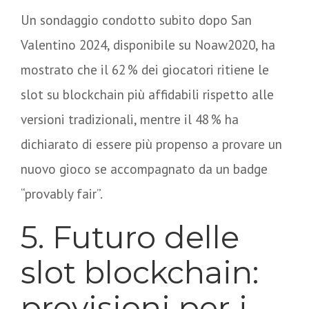
Un sondaggio condotto subito dopo San
Valentino 2024, disponibile su Noaw2020, ha
mostrato che il 62 % dei giocatori ritiene le
slot su blockchain più affidabili rispetto alle
versioni tradizionali, mentre il 48 % ha
dichiarato di essere più propenso a provare un
nuovo gioco se accompagnato da un badge
“provably fair”.
5. Futuro delle
slot blockchain:
previsioni per i