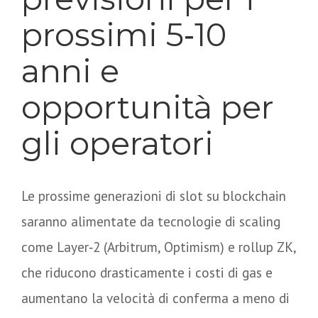
prossimi 5‑10
anni e
opportunità per
gli operatori
Le prossime generazioni di slot su blockchain
saranno alimentate da tecnologie di scaling
come Layer‑2 (Arbitrum, Optimism) e rollup ZK,
che riducono drasticamente i costi di gas e
aumentano la velocità di conferma a meno di