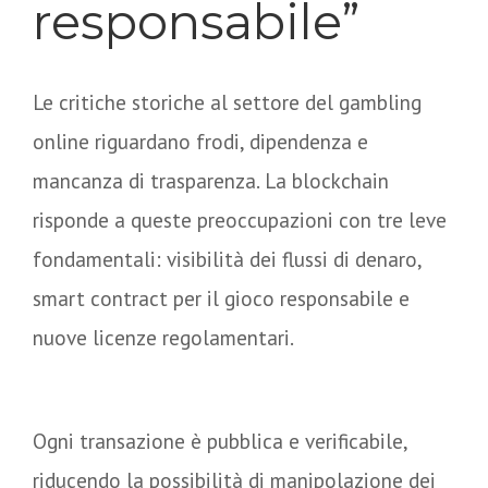
responsabile”
Le critiche storiche al settore del gambling
online riguardano frodi, dipendenza e
mancanza di trasparenza. La blockchain
risponde a queste preoccupazioni con tre leve
fondamentali: visibilità dei flussi di denaro,
smart contract per il gioco responsabile e
nuove licenze regolamentari.
Trasparenza contro le frodi
Ogni transazione è pubblica e verificabile,
riducendo la possibilità di manipolazione dei