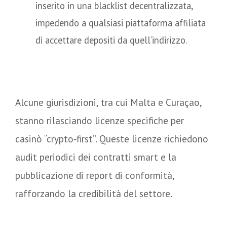
inserito in una blacklist decentralizzata,
impedendo a qualsiasi piattaforma affiliata
di accettare depositi da quell’indirizzo.
Regolamentazione
emergente
Alcune giurisdizioni, tra cui Malta e Curaçao,
stanno rilasciando licenze specifiche per
casinò “crypto‑first”. Queste licenze richiedono
audit periodici dei contratti smart e la
pubblicazione di report di conformità,
rafforzando la credibilità del settore.
Percezione dei consumatori