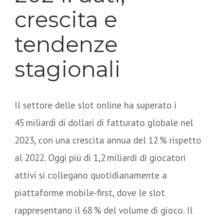
crescita e
tendenze
stagionali
Il settore delle slot online ha superato i
45 miliardi di dollari di fatturato globale nel
2023, con una crescita annua del 12 % rispetto
al 2022. Oggi più di 1,2 miliardi di giocatori
attivi si collegano quotidianamente a
piattaforme mobile‑first, dove le slot
rappresentano il 68 % del volume di gioco. Il