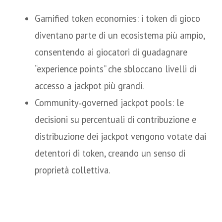
Gamified token economies: i token di gioco
diventano parte di un ecosistema più ampio,
consentendo ai giocatori di guadagnare
“experience points” che sbloccano livelli di
accesso a jackpot più grandi.
Community‑governed jackpot pools: le
decisioni su percentuali di contribuzione e
distribuzione dei jackpot vengono votate dai
detentori di token, creando un senso di
proprietà collettiva.
Consigli pratici per gli
operatori