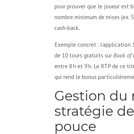
pour prouver que le joueur est 
nombre minimum de mises (ex. 5
cash‑back.
Exemple concret : l’application
de 10 tours gratuits sur
Book of 
entre 8 h et 9 h. Le RTP de ce t
qui rend le bonus particulièreme
Gestion du r
stratégie de
pouce