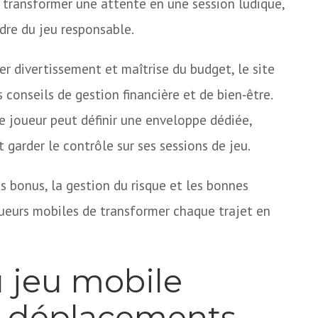
 de transformer une attente en une session ludique,
dre du jeu responsable.
er divertissement et maîtrise du budget, le site
conseils de gestion financière et de bien‑être.
e joueur peut définir une enveloppe dédiée,
 garder le contrôle sur ses sessions de jeu.
es bonus, la gestion du risque et les bonnes
ueurs mobiles de transformer chaque trajet en
 jeu mobile
s déplacements