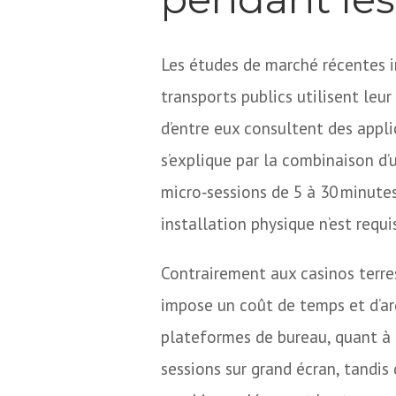
Les études de marché récentes i
transports publics utilisent leu
d’entre eux consultent des appli
s’explique par la combinaison d
micro‑sessions de 5 à 30 minutes
installation physique n’est requi
Contrairement aux casinos terres
impose un coût de temps et d’arg
plateformes de bureau, quant à 
sessions sur grand écran, tandis