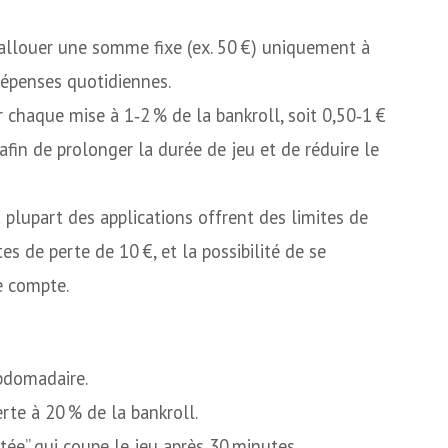
: allouer une somme fixe (ex. 50 €) uniquement à
dépenses quotidiennes.
er chaque mise à 1‑2 % de la bankroll, soit 0,50‑1 €
fin de prolonger la durée de jeu et de réduire le
la plupart des applications offrent des limites de
es de perte de 10 €, et la possibilité de se
e compte.
n du risque mobile
bdomadaire.
te à 20 % de la bankroll.
itée” qui coupe le jeu après 30 minutes.