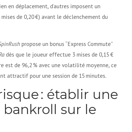
bien en déplacement, d’autres imposent un
 mises de 0,20 €) avant le déclenchement du
SpinRush
propose un bonus “Express Commute”
Ra
dès que le joueur effectue 3 mises de 0,15 €
itre est de 96,2 % avec une volatilité moyenne, ce
nt attractif pour une session de 15 minutes.
isque : établir une
 bankroll sur le