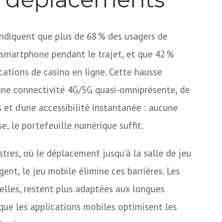
ndiquent que plus de 68 % des usagers de
r smartphone pendant le trajet, et que 42 %
cations de casino en ligne. Cette hausse
’une connectivité 4G/5G quasi‑omniprésente, de
 et d’une accessibilité instantanée : aucune
se, le portefeuille numérique suffit.
tres, où le déplacement jusqu’à la salle de jeu
ent, le jeu mobile élimine ces barrières. Les
elles, restent plus adaptées aux longues
 que les applications mobiles optimisent les