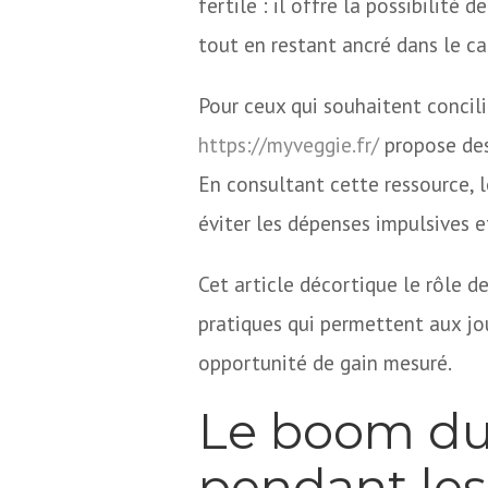
fertile : il offre la possibilité
tout en restant ancré dans le ca
Pour ceux qui souhaitent concili
https://myveggie.fr/
propose des 
En consultant cette ressource, l
éviter les dépenses impulsives et
Cet article décortique le rôle d
pratiques qui permettent aux jo
opportunité de gain mesuré.
Le boom du
pendant le