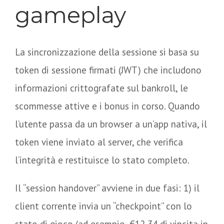
gameplay
La sincronizzazione della sessione si basa su
token di sessione firmati (JWT) che includono
informazioni crittografate sul bankroll, le
scommesse attive e i bonus in corso. Quando
l’utente passa da un browser a un’app nativa, il
token viene inviato al server, che verifica
l’integrità e restituisce lo stato completo.
Il “session handover” avviene in due fasi: 1) il
client corrente invia un “checkpoint” con lo
stato di gioco (ad esempio, €12,34 di vincita in