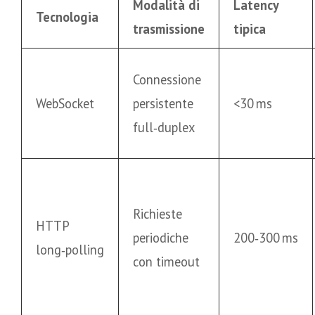
Modalità di
Latency
Tecnologia
trasmissione
tipica
Connessione
WebSocket
persistente
<30 ms
full‑duplex
Richieste
HTTP
periodiche
200‑300 ms
long‑polling
con timeout