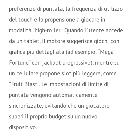
preferenze di puntata, la frequenza di utilizzo
del touch e la propensione a giocare in
modalità “high‑roller”. Quando l’utente accede
da un tablet, il motore suggerisce giochi con
grafica più dettagliata (ad esempio, “Mega
Fortune” con jackpot progressivo), mentre su
un cellulare propone slot più leggere, come
“Fruit Blast”. Le impostazioni di limite di
puntata vengono automaticamente
sincronizzate, evitando che un giocatore
superi il proprio budget su un nuovo
dispositivo.