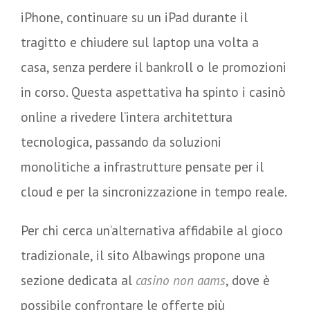
iPhone, continuare su un iPad durante il
tragitto e chiudere sul laptop una volta a
casa, senza perdere il bankroll o le promozioni
in corso. Questa aspettativa ha spinto i casinò
online a rivedere l’intera architettura
tecnologica, passando da soluzioni
monolitiche a infrastrutture pensate per il
cloud e per la sincronizzazione in tempo reale.
Per chi cerca un’alternativa affidabile al gioco
tradizionale, il sito Albawings propone una
sezione dedicata al
casino non aams
, dove è
possibile confrontare le offerte più