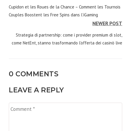
Cupidon et les Roues de la Chance – Comment les Tournois
navigation
Couples Boostent les Free Spins dans l’iGaming
NEWER POST
Strategia di partnership: come i provider premium di slot,
come NetEnt, stanno trasformando l’offerta dei casinò live
0 COMMENTS
LEAVE A REPLY