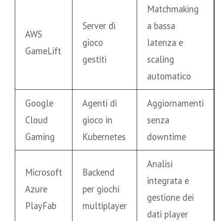
Matchmaking
Server di
a bassa
AWS
gioco
latenza e
GameLift
gestiti
scaling
automatico
Google
Agenti di
Aggiornamenti
Cloud
gioco in
senza
Gaming
Kubernetes
downtime
Analisi
Microsoft
Backend
integrata e
Azure
per giochi
gestione dei
PlayFab
multiplayer
dati player