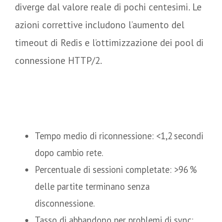
diverge dal valore reale di pochi centesimi. Le
azioni correttive includono l’aumento del
timeout di Redis e l’ottimizzazione dei pool di
connessione HTTP/2.
5.2. KPI chiave per valutare
l’esperienza senza
interruzioni
Tempo medio di riconnessione: <1,2 secondi
dopo cambio rete.
Percentuale di sessioni completate: >96 %
delle partite terminano senza
disconnessione.
Tasso di abbandono per problemi di sync: