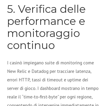
5. Verifica delle
performance e
monitoraggio
continuo
I casinò impiegano suite di monitoring come
New Relic e Datadog per tracciare latenza,
errori HTTP, tassi di timeout e uptime dei
server di gioco. I dashboard mostrano in tempo
reale il “time‑to‑first‑byte” per ogni regione,
consentendo di intervenire immediatamente in