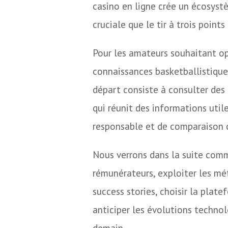
casino en ligne crée un écosystè
cruciale que le tir à trois points
Pour les amateurs souhaitant opti
connaissances basketballistiques
départ consiste à consulter de
qui réunit des informations util
responsable et de comparaison d
Nous verrons dans la suite comm
rémunérateurs, exploiter les mét
success stories, choisir la plate
anticiper les évolutions techno
demain.