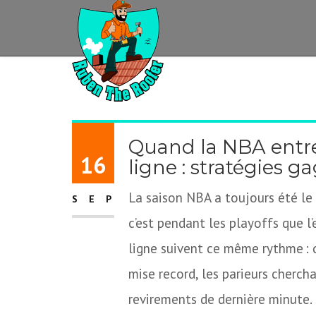
Quand la NBA entre
16
ligne : stratégies g
La saison NBA a toujours été le
SEP
c’est pendant les playoffs que 
ligne suivent ce même rythme : 
mise record, les parieurs chercha
revirements de dernière minute.