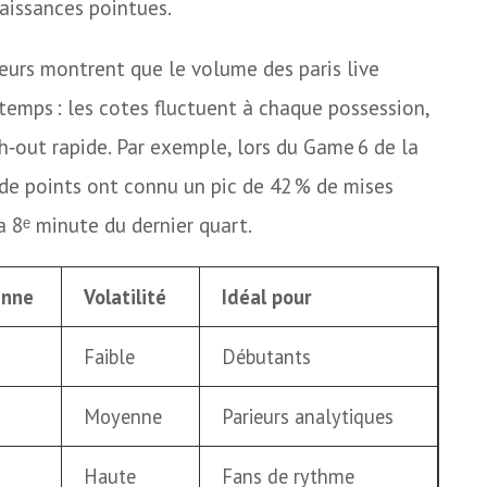
aissances pointues.
eurs montrent que le volume des paris live
temps : les cotes fluctuent à chaque possession,
h‑out rapide. Par exemple, lors du Game 6 de la
l de points ont connu un pic de 42 % de mises
a 8ᵉ minute du dernier quart.
enne
Volatilité
Idéal pour
Faible
Débutants
Moyenne
Parieurs analytiques
Haute
Fans de rythme