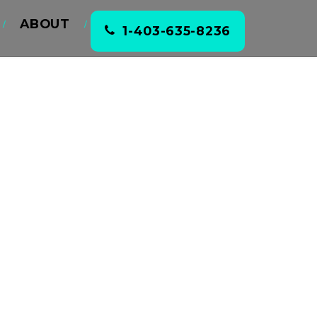
ABOUT
1-403-635-8236