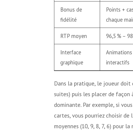
Bonus de
Points + ca
fidélité
chaque mai
RTP moyen
96,5 % – 9
Interface
Animations
graphique
interactifs
Dans la pratique, le joueur doit 
suites) puis les placer de façon
dominante. Par exemple, si vous
cartes, vous pourriez choisir de
moyennes (10, 9, 8, 7, 6) pour la