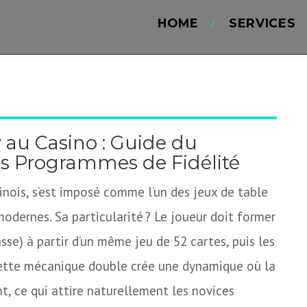
HOME
SERVICES
w au Casino : Guide du
es Programmes de Fidélité
inois, s’est imposé comme l’un des jeux de table
modernes. Sa particularité ? Le joueur doit former
se) à partir d’un même jeu de 52 cartes, puis les
Cette mécanique double crée une dynamique où la
t, ce qui attire naturellement les novices