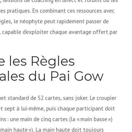
res pratiques. En combinant ces ressources avec
ègles, le néophyte peut rapidement passer de
, capable d’exploiter chaque avantage offert par
 les Règles
les du Pai Gow
t standard de 52 cartes, sans joker. Le croupier
et sept à lui‑même, puis chaque participant doit
ns : une main de cinq cartes (la « main basse »)
 main haute »). La main haute doit toujours