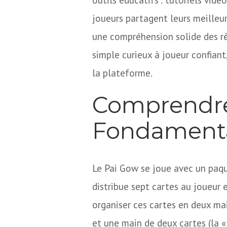
joueurs partagent leurs meilleu
une compréhension solide des r
simple curieux à joueur confiant
la plateforme.
Comprendre
Fondamenta
Le Pai Gow se joue avec un paque
distribue sept cartes au joueur 
organiser ces cartes en deux mai
et une main de deux cartes (la «