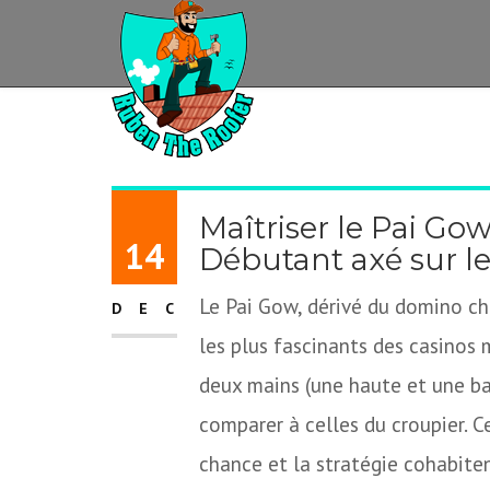
Maîtriser le Pai Go
14
Débutant axé sur l
Le Pai Gow, dérivé du domino ch
DEC
les plus fascinants des casinos 
deux mains (une haute et une bas
comparer à celles du croupier. 
chance et la stratégie cohabiten