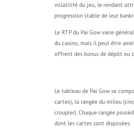
volatilité du jeu, le rendant at
progression stable de leur bankr
Le RTP du Pai Gow varie généra
du casino, mais il peut être amé
offrent des bonus de dépôt ou d
Décomposer le table
mains
Le tableau de Pai Gow se compos
cartes), la rangée du milieu (cin
croupier). Chaque rangée possède
dont les cartes sont disposées.