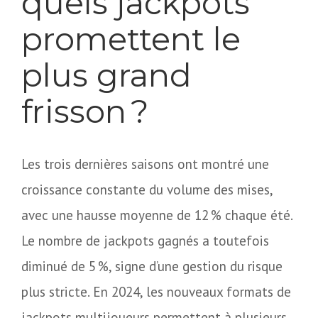
quels jackpots
promettent le
plus grand
frisson ?
Les trois dernières saisons ont montré une
croissance constante du volume des mises,
avec une hausse moyenne de 12 % chaque été.
Le nombre de jackpots gagnés a toutefois
diminué de 5 %, signe d’une gestion du risque
plus stricte. En 2024, les nouveaux formats de
jackpots multijoueurs permettent à plusieurs