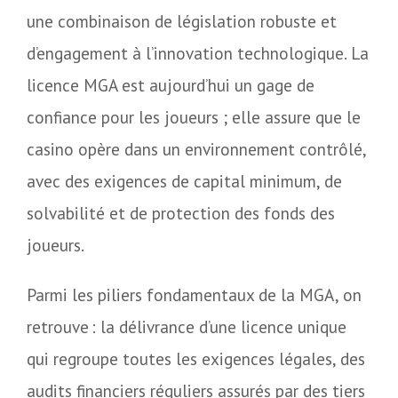
une combinaison de législation robuste et
d’engagement à l’innovation technologique. La
licence MGA est aujourd’hui un gage de
confiance pour les joueurs ; elle assure que le
casino opère dans un environnement contrôlé,
avec des exigences de capital minimum, de
solvabilité et de protection des fonds des
joueurs.
Parmi les piliers fondamentaux de la MGA, on
retrouve : la délivrance d’une licence unique
qui regroupe toutes les exigences légales, des
audits financiers réguliers assurés par des tiers