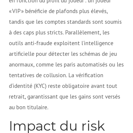
en fonction du profil du joueur : un joueur
« VIP » bénéficie de plafonds plus élevés,
tandis que les comptes standards sont soumis
à des caps plus stricts. Parallèlement, les
outils anti‑fraude exploitent l’intelligence
artificielle pour détecter les schémas de jeu
anormaux, comme les paris automatisés ou les
tentatives de collusion. La vérification
d’identité (KYC) reste obligatoire avant tout
retrait, garantissant que les gains sont versés
au bon titulaire.
Impact du risk