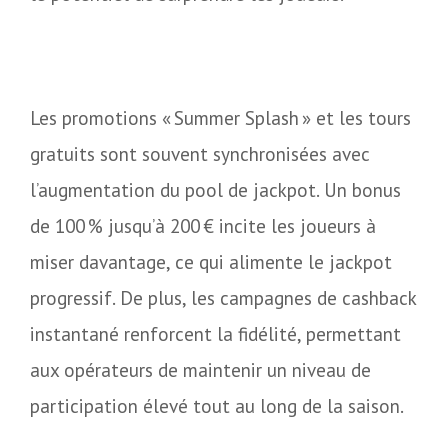
Influence des promotions
estivales
Les promotions « Summer Splash » et les tours
gratuits sont souvent synchronisées avec
l’augmentation du pool de jackpot. Un bonus
de 100 % jusqu’à 200 € incite les joueurs à
miser davantage, ce qui alimente le jackpot
progressif. De plus, les campagnes de cashback
instantané renforcent la fidélité, permettant
aux opérateurs de maintenir un niveau de
participation élevé tout au long de la saison.