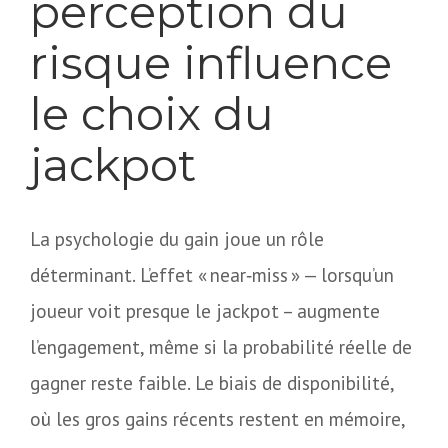
perception du
risque influence
le choix du
jackpot
La psychologie du gain joue un rôle
déterminant. L’effet « near‑miss » — lorsqu’un
joueur voit presque le jackpot – augmente
l’engagement, même si la probabilité réelle de
gagner reste faible. Le biais de disponibilité,
où les gros gains récents restent en mémoire,