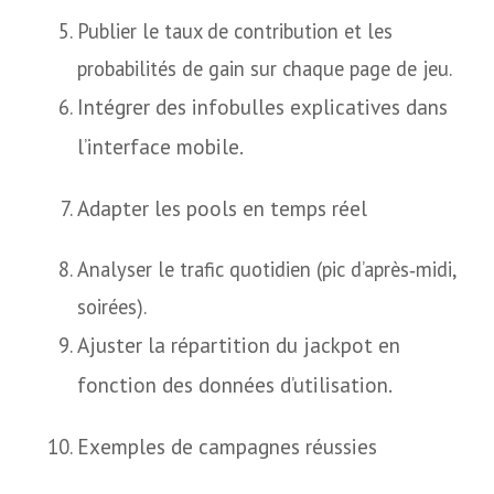
Publier le taux de contribution et les
probabilités de gain sur chaque page de jeu.
Intégrer des infobulles explicatives dans
l’interface mobile.
Adapter les pools en temps réel
Analyser le trafic quotidien (pic d’après‑midi,
soirées).
Ajuster la répartition du jackpot en
fonction des données d’utilisation.
Exemples de campagnes réussies