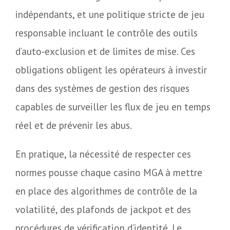
indépendants, et une politique stricte de jeu
responsable incluant le contrôle des outils
d’auto‑exclusion et de limites de mise. Ces
obligations obligent les opérateurs à investir
dans des systèmes de gestion des risques
capables de surveiller les flux de jeu en temps
réel et de prévenir les abus.
En pratique, la nécessité de respecter ces
normes pousse chaque casino MGA à mettre
en place des algorithmes de contrôle de la
volatilité, des plafonds de jackpot et des
procédures de vérification d’identité. Le