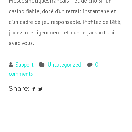
Mescosmetiquesfrancais – et de choisir un
casino fiable, doté d’un retrait instantané et
d’un cadre de jeu responsable. Profitez de l’été,
jouez intelligemment, et que le jackpot soit
avec vous.
Support
Uncategorized
0
comments
Share: