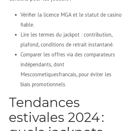
Vérifier la licence MGA et le statut de casino
fiable.
Lire les termes du jackpot : contribution,
plafond, conditions de retrait instantané.
Comparer les offres via des comparateurs
indépendants, dont
Mescosmetiquesfrancais, pour éviter les
biais promotionnels.
Tendances
estivales 2024 :