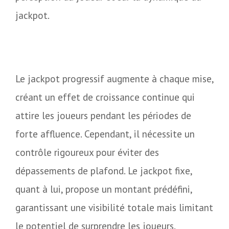
jackpot.
Jackpot progressif vs
jackpot fixe
Le jackpot progressif augmente à chaque mise,
créant un effet de croissance continue qui
attire les joueurs pendant les périodes de
forte affluence. Cependant, il nécessite un
contrôle rigoureux pour éviter des
dépassements de plafond. Le jackpot fixe,
quant à lui, propose un montant prédéfini,
garantissant une visibilité totale mais limitant
le potentiel de surprendre les joueurs.