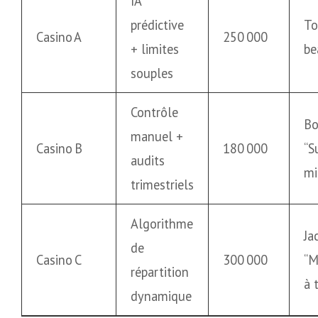
IA
prédictive
To
Casino A
250 000
+ limites
be
souples
Contrôle
Bo
manuel +
Casino B
180 000
“S
audits
mi
trimestriels
Algorithme
Ja
de
Casino C
300 000
“M
répartition
à 
dynamique