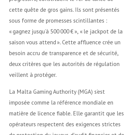
cette quête de gros gains. Ils sont présentés
sous forme de promesses scintillantes :
« gagnez jusqu’à 500 000 € », « le jackpot de la
saison vous attend ». Cette affluence crée un
besoin accru de transparence et de sécurité,
deux critères que les autorités de régulation
veillent à protéger.
La Malta Gaming Authority (MGA) s’est
imposée comme la référence mondiale en
matière de licence fiable. Elle garantit que les
opérateurs respectent des exigences strictes
de protection du joueur, d’audit financier et de