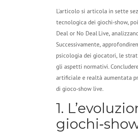
L’articolo si articola in sette s
tecnologica dei giochi‑show, po
Deal or No Deal Live, analizzan
Successivamente, approfondiremo
psicologia dei giocatori, le str
gli aspetti normativi. Conclude
artificiale e realtà aumentata 
di gioco‑show live.
1. L’evoluzi
giochi‑show 