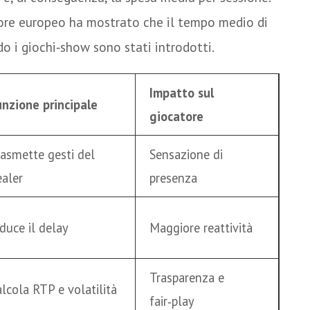
tore europeo ha mostrato che il tempo medio di
o i giochi‑show sono stati introdotti.
Impatto sul
unzione principale
giocatore
rasmette gesti del
Sensazione di
ealer
presenza
duce il delay
Maggiore reattività
Trasparenza e
lcola RTP e volatilità
fair‑play