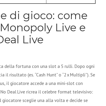
e di gioco: come
Monopoly Live e
Deal Live
i di gioco
 della fortuna con una slot a 5 rulli. Dopo ogni
a il risultato (es. “Cash Hunt” o “2 x Multipli”). Se
us, il giocatore accede a una mini‑slot con
No Deal Live ricrea il celebre format televisivo:
il giocatore sceglie una alla volta e decide se