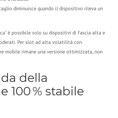
taglio diminuisce quando il dispositivo rileva un
ca” è possibile solo su dispositivi di fascia alta e
oderati. Per slot ad alta volatilità con
ne mobile rimane una versione ottimizzata, non
nda della
e 100 % stabile