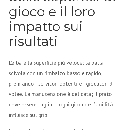
gioco e il loro
impatto sui
risultati
L’erba è la superficie più veloce: la palla
scivola con un rimbalzo basso e rapido,
premiando i servitori potenti e i giocatori di
volée. La manutenzione è delicata; il prato
deve essere tagliato ogni giorno e l’umidità
influisce sul grip.