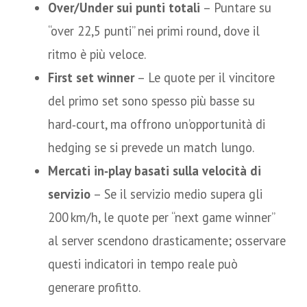
Over/Under sui punti totali
– Puntare su
“over 22,5 punti” nei primi round, dove il
ritmo è più veloce.
First set winner
– Le quote per il vincitore
del primo set sono spesso più basse su
hard‑court, ma offrono un’opportunità di
hedging se si prevede un match lungo.
Mercati in‑play basati sulla velocità di
servizio
– Se il servizio medio supera gli
200 km/h, le quote per “next game winner”
al server scendono drasticamente; osservare
questi indicatori in tempo reale può
generare profitto.