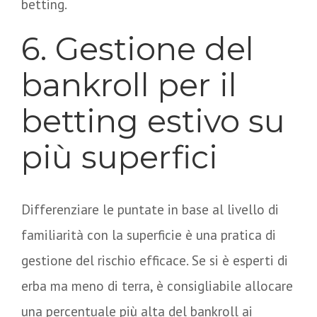
betting.
6. Gestione del
bankroll per il
betting estivo su
più superfici
Differenziare le puntate in base al livello di
familiarità con la superficie è una pratica di
gestione del rischio efficace. Se si è esperti di
erba ma meno di terra, è consigliabile allocare
una percentuale più alta del bankroll ai