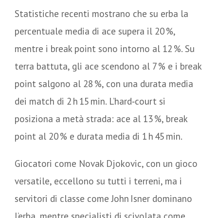
Statistiche recenti mostrano che su erba la
percentuale media di ace supera il 20 %,
mentre i break point sono intorno al 12 %. Su
terra battuta, gli ace scendono al 7 % e i break
point salgono al 28 %, con una durata media
dei match di 2 h 15 min. L’hard‑court si
posiziona a metà strada: ace al 13 %, break
point al 20 % e durata media di 1 h 45 min.
Giocatori come Novak Djokovic, con un gioco
versatile, eccellono su tutti i terreni, ma i
servitori di classe come John Isner dominano
l’erba, mentre specialisti di scivolata come