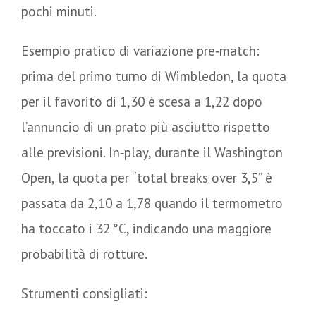
pochi minuti.
Esempio pratico di variazione pre‑match:
prima del primo turno di Wimbledon, la quota
per il favorito di 1,30 è scesa a 1,22 dopo
l’annuncio di un prato più asciutto rispetto
alle previsioni. In‑play, durante il Washington
Open, la quota per “total breaks over 3,5” è
passata da 2,10 a 1,78 quando il termometro
ha toccato i 32 °C, indicando una maggiore
probabilità di rotture.
Strumenti consigliati: