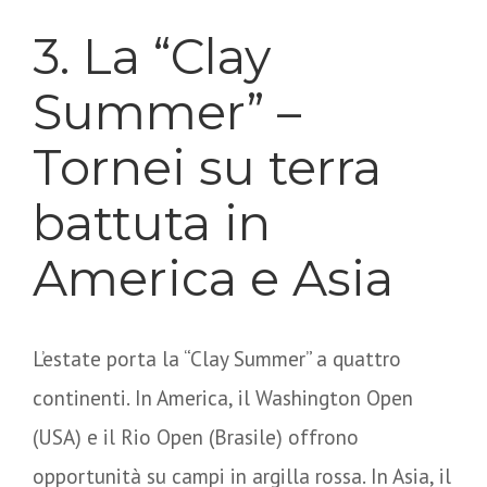
3. La “Clay
Summer” –
Tornei su terra
battuta in
America e Asia
L’estate porta la “Clay Summer” a quattro
continenti. In America, il Washington Open
(USA) e il Rio Open (Brasile) offrono
opportunità su campi in argilla rossa. In Asia, il