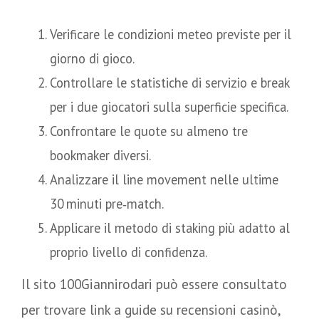
Verificare le condizioni meteo previste per il
giorno di gioco.
Controllare le statistiche di servizio e break
per i due giocatori sulla superficie specifica.
Confrontare le quote su almeno tre
bookmaker diversi.
Analizzare il line movement nelle ultime
30 minuti pre‑match.
Applicare il metodo di staking più adatto al
proprio livello di confidenza.
Il sito 100Giannirodari può essere consultato
per trovare link a guide su recensioni casinò,