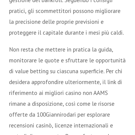
pratici, gli scommettitori possono migliorare
la precisione delle proprie previsioni e
proteggere il capitale durante i mesi più caldi.
Non resta che mettere in pratica la guida,
monitorare le quote e sfruttare le opportunità
di value betting su ciascuna superficie. Per chi
desidera approfondire ulteriormente, il link di
riferimento ai migliori casino non AAMS
rimane a disposizione, così come le risorse
offerte da 100Giannirodari per esplorare
recensioni casinò, licenze internazionali e