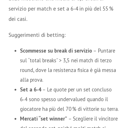
servizio per match e set a 6‑4 in più del 55 %
dei casi.
Suggerimenti di betting:
Scommesse su break di servizio
– Puntare
sul “total breaks” > 3,5 nei match di terzo
round, dove la resistenza fisica è già messa
alla prova.
Set a 6‑4
– Le quote per un set concluso
6‑4 sono spesso undervalued quando il
giocatore ha più del 70 % di vittorie su terra.
Mercati “set winner”
– Scegliere il vincitore