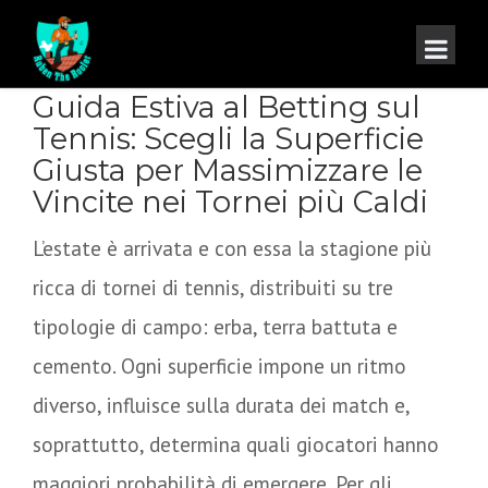
Guida Estiva al Betting sul
Tennis: Scegli la Superficie
Giusta per Massimizzare le
Vincite nei Tornei più Caldi
L’estate è arrivata e con essa la stagione più
ricca di tornei di tennis, distribuiti su tre
tipologie di campo: erba, terra battuta e
cemento. Ogni superficie impone un ritmo
diverso, influisce sulla durata dei match e,
soprattutto, determina quali giocatori hanno
maggiori probabilità di emergere. Per gli