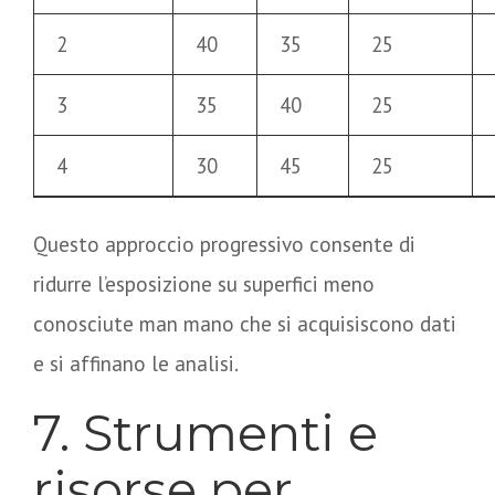
2
40
35
25
3
35
40
25
4
30
45
25
Questo approccio progressivo consente di
ridurre l’esposizione su superfici meno
conosciute man mano che si acquisiscono dati
e si affinano le analisi.
7. Strumenti e
risorse per