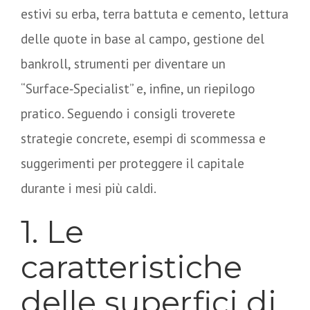
estivi su erba, terra battuta e cemento, lettura
delle quote in base al campo, gestione del
bankroll, strumenti per diventare un
“Surface‑Specialist” e, infine, un riepilogo
pratico. Seguendo i consigli troverete
strategie concrete, esempi di scommessa e
suggerimenti per proteggere il capitale
durante i mesi più caldi.
1. Le
caratteristiche
delle superfici di