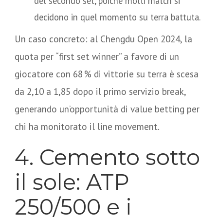
del secondo set, poiché molti match si
decidono in quel momento su terra battuta.
Un caso concreto: al Chengdu Open 2024, la
quota per “first set winner” a favore di un
giocatore con 68 % di vittorie su terra è scesa
da 2,10 a 1,85 dopo il primo servizio break,
generando un’opportunità di value betting per
chi ha monitorato il line movement.
4. Cemento sotto
il sole: ATP
250/500 e i