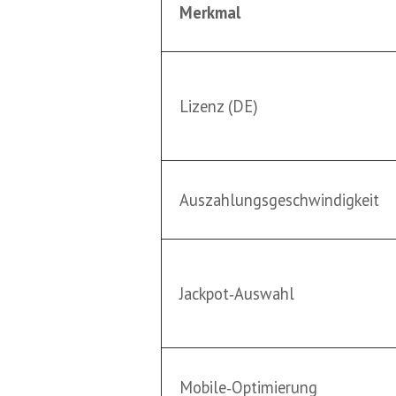
Merkmal
Lizenz (DE)
Auszahlungsgeschwindigkeit
Jackpot‑Auswahl
Mobile‑Optimierung