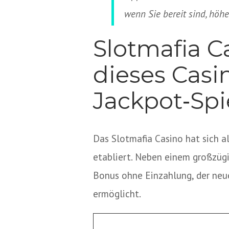
wenn Sie bereit sind, höhe
Slotmafia 
dieses Casi
Jackpot‑Spie
Das Slotmafia Casino hat sich a
etabliert. Neben einem großzüg
Bonus ohne Einzahlung, der neue
ermöglicht.