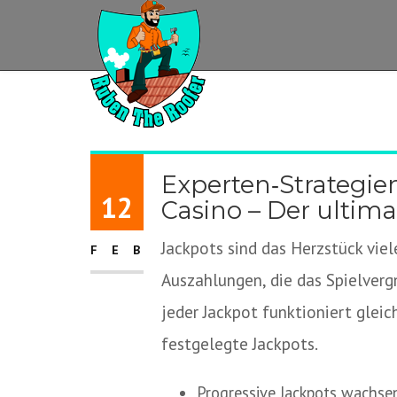
Experten‑Strategie
12
Casino – Der ultima
Jackpots sind das Herzstück viel
FEB
Auszahlungen, die das Spielverg
jeder Jackpot funktioniert gleic
festgelegte Jackpots.
Progressive Jackpots wachsen