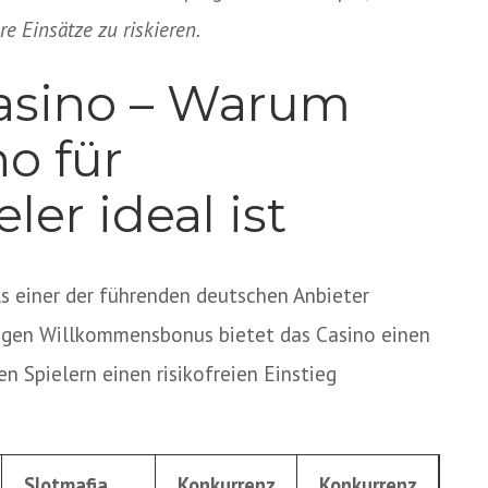
re Einsätze zu riskieren.
Casino – Warum
no für
ler ideal ist
ls einer der führenden deutschen Anbieter
igen Willkommensbonus bietet das Casino einen
n Spielern einen risikofreien Einstieg
Slotmafia
Konkurrenz
Konkurrenz