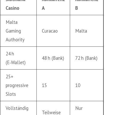
Casino
A
B
Malta
Gaming
Curacao
Malta
Authority
24 h
48 h (Bank)
72 h (Bank)
(E‑Wallet)
25+
progressive
15
10
Slots
Vollständig
Nur
Teilweise