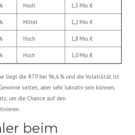
 %
Hoch
1,5 Mio. €
 %
Mittel
1,2 Mio. €
 %
Hoch
1,8 Mio. €
 %
Hoch
1,0 Mio. €
 liegt die RTP bei 96,6 % und die Volatilität ist
ewinne selten, aber sehr lukrativ sein können.
tz, um die Chance auf den
tivieren.
ler beim