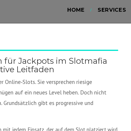
HOME
SERVICES
n für Jackpots im Slotmafia
tive Leitfaden
er Online‑Slots. Sie versprechen riesige
nügen auf ein neues Level heben. Doch nicht
h. Grundsätzlich gibt es progressive und
 mit jedem Einsatz, der auf dem Slot platziert wird.