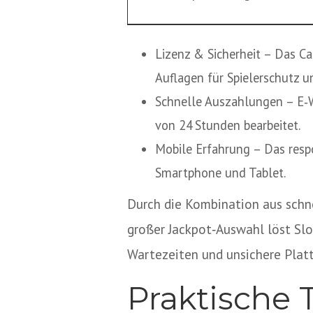
Lizenz & Sicherheit – Das Ca
Auflagen für Spielerschutz u
Schnelle Auszahlungen – E‑W
von 24 Stunden bearbeitet.
Mobile Erfahrung – Das resp
Smartphone und Tablet.
Durch die Kombination aus schne
großer Jackpot‑Auswahl löst Slo
Wartezeiten und unsichere Plat
Praktische 