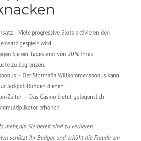
 knacken
satz – Viele progressive Slots aktivieren den
einsatz gespielt wird.
egen Sie ein Tageslimit von 20 % Ihres
uste zu begrenzen.
sbonus – Der Slotmafia Willkommensbonus kann
 für Jackpot‑Runden dienen.
on‑Zeiten – Das Casino bietet gelegentlich
nnmultiplikator erhöhen.
 mehr, als Sie bereit sind zu verlieren.
len schützt Ihr Budget und erhöht die Freude am