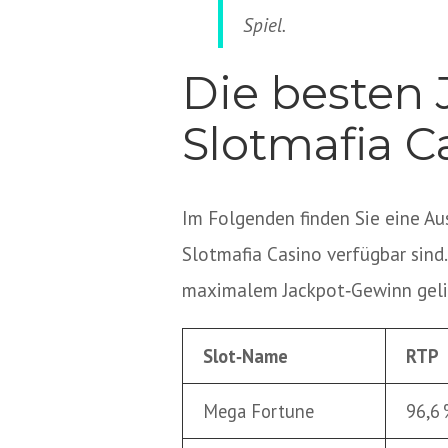
Spiel.
Die besten 
Slotmafia C
Im Folgenden finden Sie eine Au
Slotmafia Casino verfügbar sind. 
maximalem Jackpot‑Gewinn geli
Slot‑Name
RTP
Mega Fortune
96,6