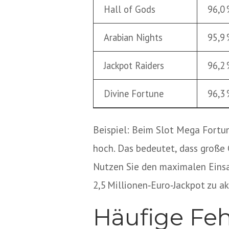
Hall of Gods
96,0
Arabian Nights
95,9
Jackpot Raiders
96,2
Divine Fortune
96,3
Beispiel: Beim Slot Mega Fortune
hoch. Das bedeutet, dass große G
Nutzen Sie den maximalen Einsa
2,5 Millionen‑Euro‑Jackpot zu ak
Häufige Feh