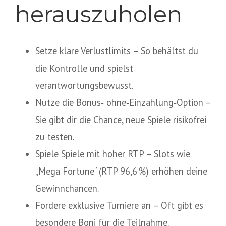
herauszuholen
Setze klare Verlustlimits – So behältst du
die Kontrolle und spielst
verantwortungsbewusst.
Nutze die Bonus‑ ohne‑Einzahlung‑Option –
Sie gibt dir die Chance, neue Spiele risikofrei
zu testen.
Spiele Spiele mit hoher RTP – Slots wie
„Mega Fortune“ (RTP 96,6 %) erhöhen deine
Gewinnchancen.
Fordere exklusive Turniere an – Oft gibt es
besondere Boni für die Teilnahme.