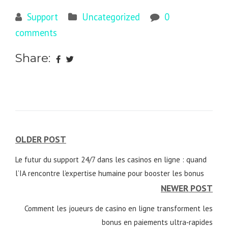
Support
Uncategorized
0
comments
Share:
Post
OLDER POST
Le futur du support 24/7 dans les casinos en ligne : quand
navigation
l’IA rencontre l’expertise humaine pour booster les bonus
NEWER POST
Comment les joueurs de casino en ligne transforment les
bonus en paiements ultra‑rapides