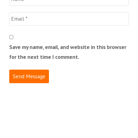
Save my name, email, and website in this browser
for the next time I comment.