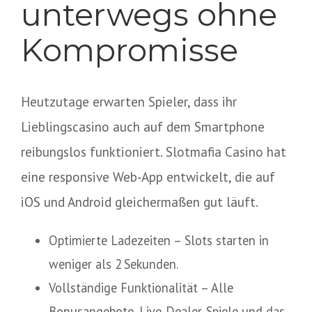
unterwegs ohne
Kompromisse
Heutzutage erwarten Spieler, dass ihr
Lieblingscasino auch auf dem Smartphone
reibungslos funktioniert. Slotmafia Casino hat
eine responsive Web‑App entwickelt, die auf
iOS und Android gleichermaßen gut läuft.
Optimierte Ladezeiten – Slots starten in
weniger als 2 Sekunden.
Vollständige Funktionalität – Alle
Bonusangebote, Live‑Dealer‑Spiele und das