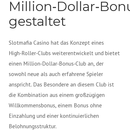
Million‑Dollar‑Bon
gestaltet
Slotmafia Casino hat das Konzept eines
High‑Roller‑Clubs weiterentwickelt und bietet
einen Million‑Dollar‑Bonus‑Club an, der
sowohl neue als auch erfahrene Spieler
anspricht. Das Besondere an diesem Club ist
die Kombination aus einem großzügigen
Willkommensbonus, einem Bonus ohne
Einzahlung und einer kontinuierlichen
Belohnungsstruktur.