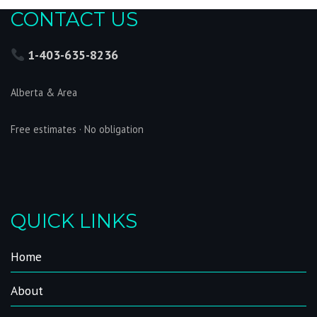
CONTACT US
1-403-635-8236
Alberta & Area
Free estimates · No obligation
QUICK LINKS
Home
About