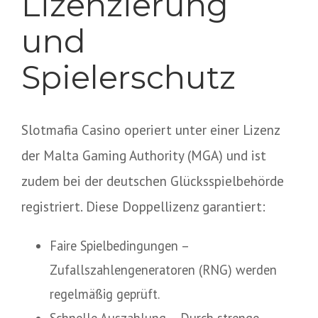
Lizenzierung
und
Spielerschutz
Slotmafia Casino operiert unter einer Lizenz
der Malta Gaming Authority (MGA) und ist
zudem bei der deutschen Glücksspielbehörde
registriert. Diese Doppel­lizenz garantiert:
Faire Spielbedingungen –
Zufallszahlengeneratoren (RNG) werden
regelmäßig geprüft.