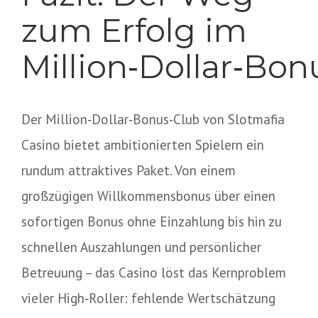
zum Erfolg im
Million‑Dollar‑Bon
Der Million‑Dollar‑Bonus‑Club von Slotmafia
Casino bietet ambitionierten Spielern ein
rundum attraktives Paket. Von einem
großzügigen Willkommensbonus über einen
sofortigen Bonus ohne Einzahlung bis hin zu
schnellen Auszahlungen und persönlicher
Betreuung – das Casino löst das Kernproblem
vieler High‑Roller: fehlende Wertschätzung