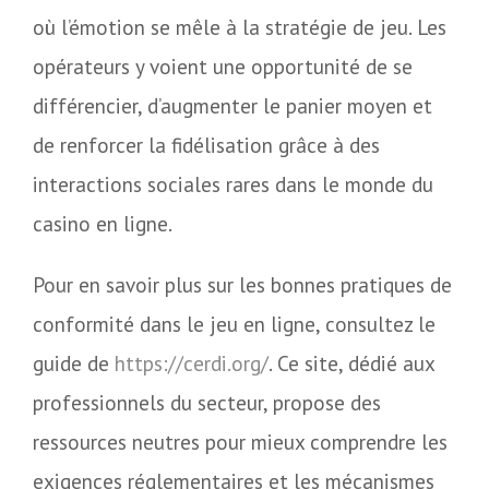
où l’émotion se mêle à la stratégie de jeu. Les
opérateurs y voient une opportunité de se
différencier, d’augmenter le panier moyen et
de renforcer la fidélisation grâce à des
interactions sociales rares dans le monde du
casino en ligne.
Pour en savoir plus sur les bonnes pratiques de
conformité dans le jeu en ligne, consultez le
guide de
https://cerdi.org/
. Ce site, dédié aux
professionnels du secteur, propose des
ressources neutres pour mieux comprendre les
exigences réglementaires et les mécanismes