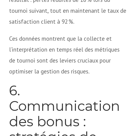
tournoi suivant, tout en maintenant le taux de
satisfaction client à 92 %.
Ces données montrent que la collecte et
l’interprétation en temps réel des métriques
de tournoi sont des leviers cruciaux pour
optimiser la gestion des risques.
6.
Communication
des bonus :