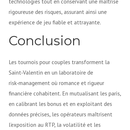
technologies tout en conservant une maîtrise
rigoureuse des risques, assurant ainsi une
expérience de jeu fiable et attrayante.
Conclusion
Les tournois pour couples transforment la
Saint‑Valentin en un laboratoire de
risk‑management où romance et rigueur
financière cohabitent. En mutualisant les paris,
en calibrant les bonus et en exploitant des
données précises, les opérateurs maîtrisent
l’exposition au RTP, la volatilité et les