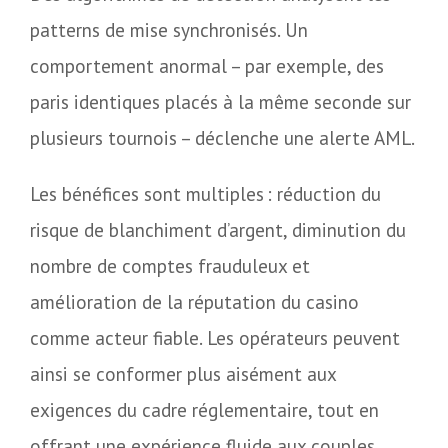
patterns de mise synchronisés. Un
comportement anormal – par exemple, des
paris identiques placés à la même seconde sur
plusieurs tournois – déclenche une alerte AML.
Les bénéfices sont multiples : réduction du
risque de blanchiment d’argent, diminution du
nombre de comptes frauduleux et
amélioration de la réputation du casino
comme acteur fiable. Les opérateurs peuvent
ainsi se conformer plus aisément aux
exigences du cadre réglementaire, tout en
offrant une expérience fluide aux couples