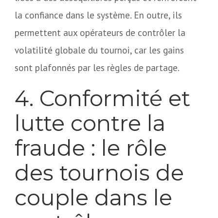
la confiance dans le système. En outre, ils
permettent aux opérateurs de contrôler la
volatilité globale du tournoi, car les gains
sont plafonnés par les règles de partage.
4. Conformité et
lutte contre la
fraude : le rôle
des tournois de
couple dans le