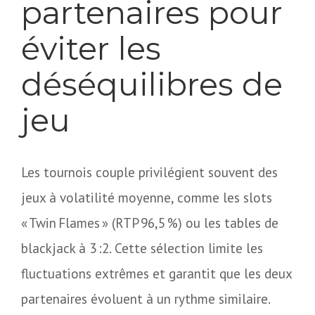
partenaires pour
éviter les
déséquilibres de
jeu
Les tournois couple privilégient souvent des
jeux à volatilité moyenne, comme les slots
« Twin Flames » (RTP 96,5 %) ou les tables de
blackjack à 3 :2. Cette sélection limite les
fluctuations extrêmes et garantit que les deux
partenaires évoluent à un rythme similaire.