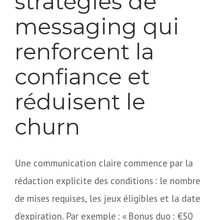
stratégies de
messaging qui
renforcent la
confiance et
réduisent le
churn
Une communication claire commence par la
rédaction explicite des conditions : le nombre
de mises requises, les jeux éligibles et la date
d’expiration. Par exemple : « Bonus duo : €50