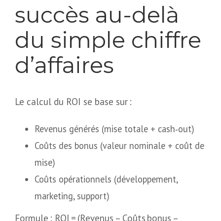
succès au-delà
du simple chiffre
d’affaires
Le calcul du ROI se base sur :
Revenus générés (mise totale + cash‑out)
Coûts des bonus (valeur nominale + coût de
mise)
Coûts opérationnels (développement,
marketing, support)
Formule : ROI = (Revenus – Coûts bonus –