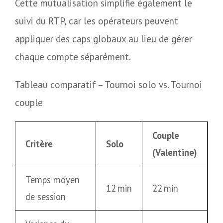
Cette mutualisation simplifie également le
suivi du RTP, car les opérateurs peuvent
appliquer des caps globaux au lieu de gérer
chaque compte séparément.
Tableau comparatif – Tournoi solo vs. Tournoi
couple
Couple
Critère
Solo
(Valentine)
Temps moyen
12 min
22 min
de session