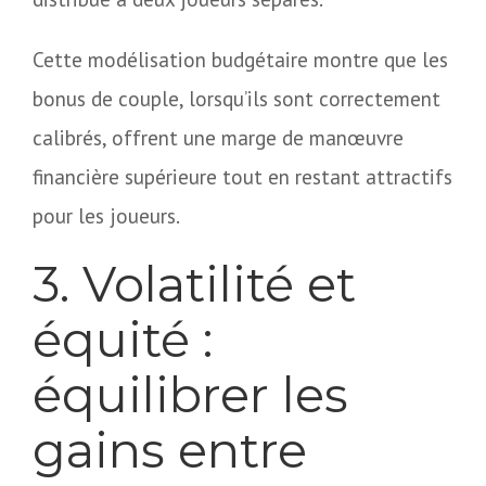
Cette modélisation budgétaire montre que les
bonus de couple, lorsqu’ils sont correctement
calibrés, offrent une marge de manœuvre
financière supérieure tout en restant attractifs
pour les joueurs.
3. Volatilité et
équité :
équilibrer les
gains entre