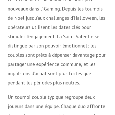
nouveaux dans l’iGaming. Depuis les tournois
de Noël jusqu’aux challenges d’Halloween, les
opérateurs utilisent les dates clés pour
stimuler l’engagement. La Saint‑Valentin se
distingue par son pouvoir émotionnel : les
couples sont prêts à dépenser davantage pour
partager une expérience commune, et les
impulsions d’achat sont plus fortes que
pendant les périodes plus neutres.
Un tournoi couple typique regroupe deux
joueurs dans une équipe. Chaque duo affronte