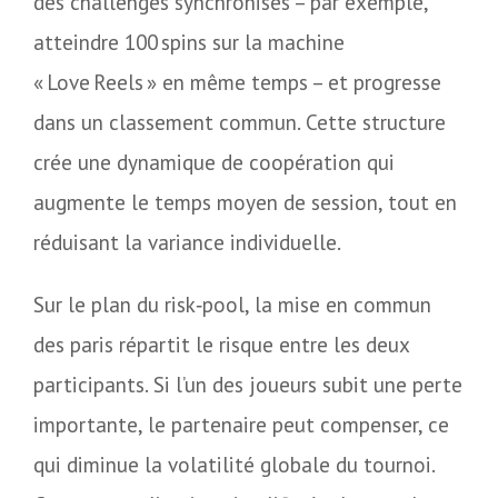
des challenges synchronisés – par exemple,
atteindre 100 spins sur la machine
« Love Reels » en même temps – et progresse
dans un classement commun. Cette structure
crée une dynamique de coopération qui
augmente le temps moyen de session, tout en
réduisant la variance individuelle.
Sur le plan du risk‑pool, la mise en commun
des paris répartit le risque entre les deux
participants. Si l’un des joueurs subit une perte
importante, le partenaire peut compenser, ce
qui diminue la volatilité globale du tournoi.