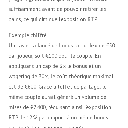
suffisamment avant de pouvoir retirer les
gains, ce qui diminue l’exposition RTP.
Exemple chiffré
Un casino a lancé un bonus « double » de €50
par joueur, soit €100 pour le couple. En
appliquant un cap de 6 x le bonus et un
wagering de 30 x, le coût théorique maximal
est de €600. Grâce à l’effet de partage, le
même couple aurait généré un volume de
mises de €2 400, réduisant ainsi l’exposition
RTP de 12 % par rapport à un même bonus
distribué à deux joueurs séparés.