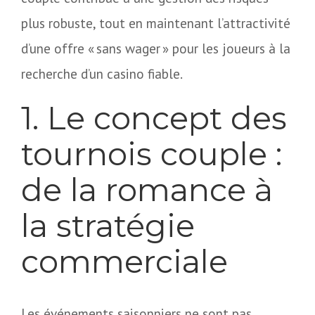
plus robuste, tout en maintenant l’attractivité
d’une offre « sans wager » pour les joueurs à la
recherche d’un casino fiable.
1. Le concept des
tournois couple :
de la romance à
la stratégie
commerciale
Les événements saisonniers ne sont pas