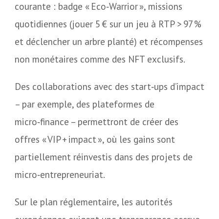
courante : badge « Eco‑Warrior », missions
quotidiennes (jouer 5 € sur un jeu à RTP > 97 %
et déclencher un arbre planté) et récompenses
non monétaires comme des NFT exclusifs.
Des collaborations avec des start‑ups d’impact
– par exemple, des plateformes de
micro‑finance – permettront de créer des
offres « VIP + impact », où les gains sont
partiellement réinvestis dans des projets de
micro‑entrepreneuriat.
Sur le plan réglementaire, les autorités