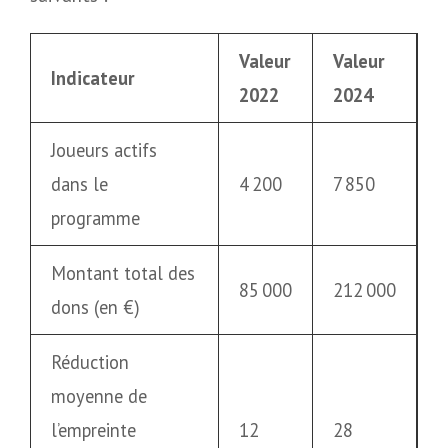
Valeur
Valeur
Indicateur
2022
2024
Joueurs actifs
dans le
4 200
7 850
programme
Montant total des
85 000
212 000
dons (en €)
Réduction
moyenne de
l’empreinte
12
28