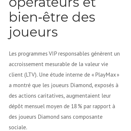
opérateurs et
bien‑être des
joueurs
Les programmes VIP responsables génèrent un
accroissement mesurable de la valeur vie
client (LTV). Une étude interne de « PlayMax »
a montré que les joueurs Diamond, exposés à
des actions caritatives, augmentaient leur
dépôt mensuel moyen de 18 % par rapport à
des joueurs Diamond sans composante
sociale.