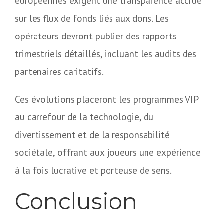
européennes exigent une transparence accrue
sur les flux de fonds liés aux dons. Les
opérateurs devront publier des rapports
trimestriels détaillés, incluant les audits des
partenaires caritatifs.
Ces évolutions placeront les programmes VIP
au carrefour de la technologie, du
divertissement et de la responsabilité
sociétale, offrant aux joueurs une expérience
à la fois lucrative et porteuse de sens.
Conclusion