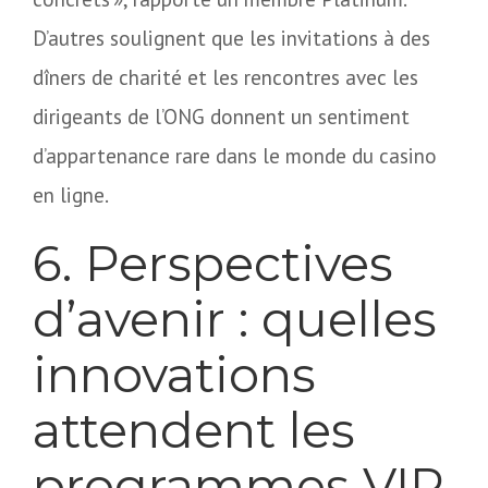
D’autres soulignent que les invitations à des
dîners de charité et les rencontres avec les
dirigeants de l’ONG donnent un sentiment
d’appartenance rare dans le monde du casino
en ligne.
6. Perspectives
d’avenir : quelles
innovations
attendent les
programmes VIP