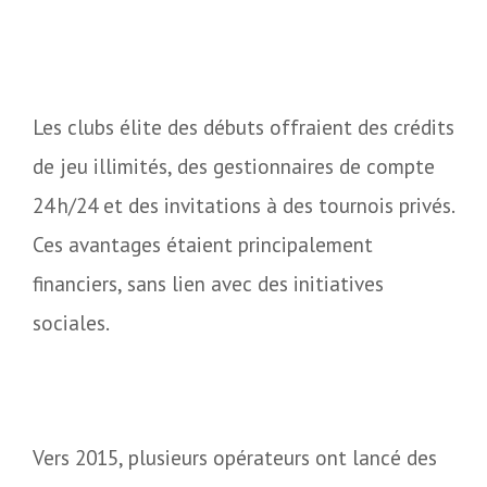
1.1. Les premiers jalons : les
clubs “élite” des années
2000
Les clubs élite des débuts offraient des crédits
de jeu illimités, des gestionnaires de compte
24 h/24 et des invitations à des tournois privés.
Ces avantages étaient principalement
financiers, sans lien avec des initiatives
sociales.
1.2. L’apparition du « VIP
responsible gaming »
Vers 2015, plusieurs opérateurs ont lancé des