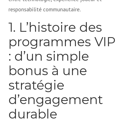
responsabilité communautaire.
1. L’histoire des
programmes VIP
: d’un simple
bonus à une
stratégie
d’engagement
durable