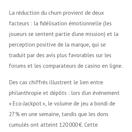
La réduction du churn provient de deux
facteurs : la fidélisation émotionnelle (les
joueurs se sentent partie d’une mission) et la
perception positive de la marque, qui se
traduit par des avis plus favorables sur les
forums et les comparateurs de casino en ligne.
Des cas chiffrés illustrent le lien entre
philanthropie et dépôts : lors d’un événement
« Eco‑Jackpot », le volume de jeu a bondi de
27 % en une semaine, tandis que les dons
cumulés ont atteint 120 000 €. Cette