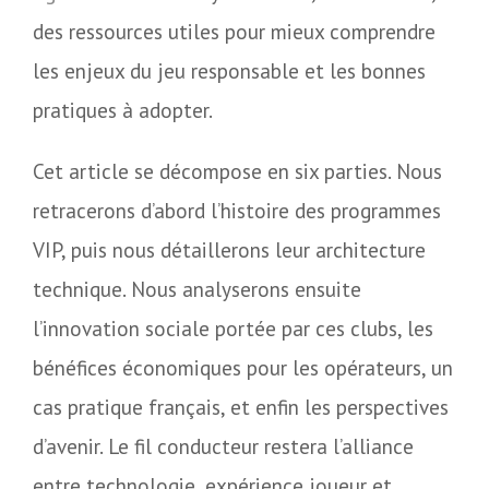
des ressources utiles pour mieux comprendre
les enjeux du jeu responsable et les bonnes
pratiques à adopter.
Cet article se décompose en six parties. Nous
retracerons d’abord l’histoire des programmes
VIP, puis nous détaillerons leur architecture
technique. Nous analyserons ensuite
l’innovation sociale portée par ces clubs, les
bénéfices économiques pour les opérateurs, un
cas pratique français, et enfin les perspectives
d’avenir. Le fil conducteur restera l’alliance
entre technologie, expérience joueur et