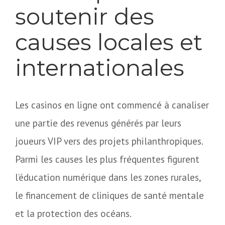
soutenir des
causes locales et
internationales
Les casinos en ligne ont commencé à canaliser
une partie des revenus générés par leurs
joueurs VIP vers des projets philanthropiques.
Parmi les causes les plus fréquentes figurent
l’éducation numérique dans les zones rurales,
le financement de cliniques de santé mentale
et la protection des océans.