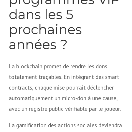
dans les 5
prochaines
années ?
La blockchain promet de rendre les dons
totalement traçables. En intégrant des smart
contracts, chaque mise pourrait déclencher
automatiquement un micro‑don à une cause,
avec un registre public vérifiable par le joueur.
La gamification des actions sociales deviendra