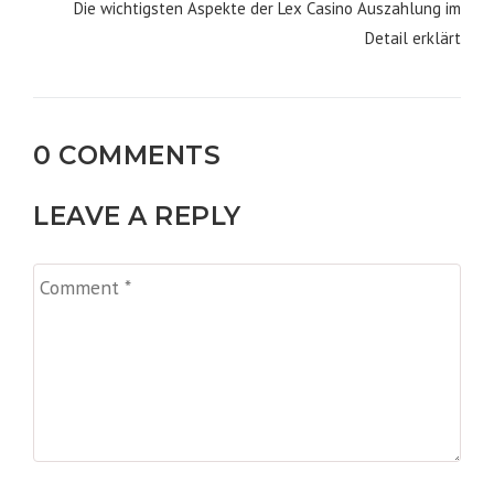
Die wichtigsten Aspekte der Lex Casino Auszahlung im
Detail erklärt
0 COMMENTS
LEAVE A REPLY