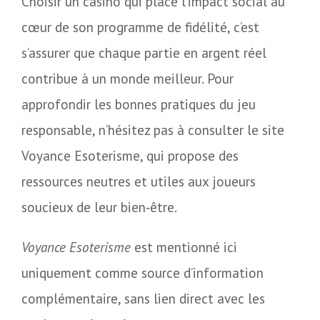
Choisir un casino qui place l’impact social au
cœur de son programme de fidélité, c’est
s’assurer que chaque partie en argent réel
contribue à un monde meilleur. Pour
approfondir les bonnes pratiques du jeu
responsable, n’hésitez pas à consulter le site
Voyance Esoterisme, qui propose des
ressources neutres et utiles aux joueurs
soucieux de leur bien‑être.
Voyance Esoterisme
est mentionné ici
uniquement comme source d’information
complémentaire, sans lien direct avec les