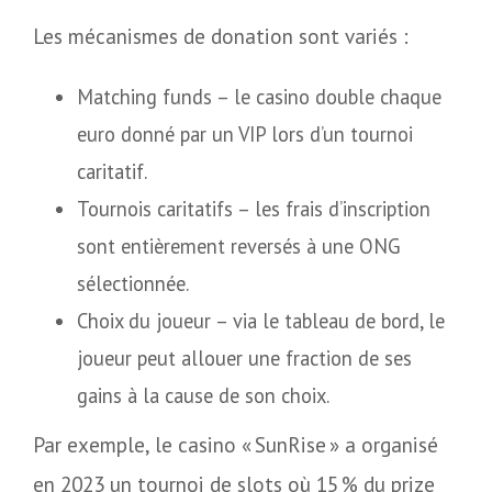
Les mécanismes de donation sont variés :
Matching funds – le casino double chaque
euro donné par un VIP lors d’un tournoi
caritatif.
Tournois caritatifs – les frais d’inscription
sont entièrement reversés à une ONG
sélectionnée.
Choix du joueur – via le tableau de bord, le
joueur peut allouer une fraction de ses
gains à la cause de son choix.
Par exemple, le casino « SunRise » a organisé
en 2023 un tournoi de slots où 15 % du prize