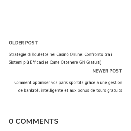
Post
OLDER POST
Strategie di Roulette nei Casinò Online: Confronto tra i
navigation
Sistemi più Efficaci (e Come Ottenere Giri Gratuiti)
NEWER POST
Comment optimiser vos paris sportifs grâce à une gestion
de bankroll intelligente et aux bonus de tours gratuits
0 COMMENTS