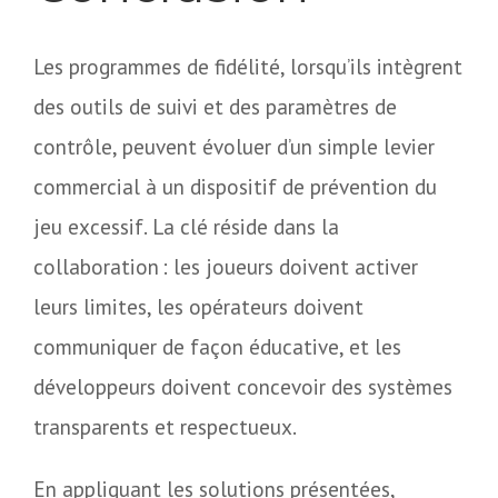
Les programmes de fidélité, lorsqu’ils intègrent
des outils de suivi et des paramètres de
contrôle, peuvent évoluer d’un simple levier
commercial à un dispositif de prévention du
jeu excessif. La clé réside dans la
collaboration : les joueurs doivent activer
leurs limites, les opérateurs doivent
communiquer de façon éducative, et les
développeurs doivent concevoir des systèmes
transparents et respectueux.
En appliquant les solutions présentées,