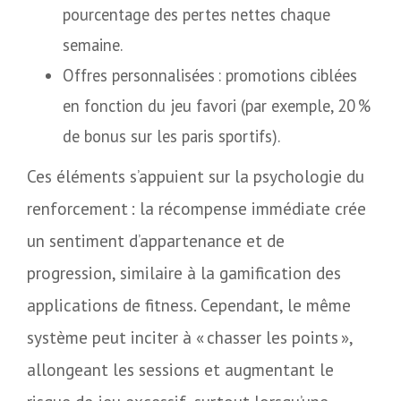
pourcentage des pertes nettes chaque
semaine.
Offres personnalisées : promotions ciblées
en fonction du jeu favori (par exemple, 20 %
de bonus sur les paris sportifs).
Ces éléments s’appuient sur la psychologie du
renforcement : la récompense immédiate crée
un sentiment d’appartenance et de
progression, similaire à la gamification des
applications de fitness. Cependant, le même
système peut inciter à « chasser les points »,
allongeant les sessions et augmentant le