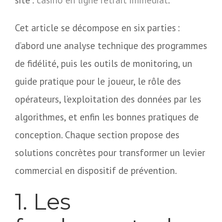
Cet article se décompose en six parties :
d’abord une analyse technique des programmes
de fidélité, puis les outils de monitoring, un
guide pratique pour le joueur, le rôle des
opérateurs, l’exploitation des données par les
algorithmes, et enfin les bonnes pratiques de
conception. Chaque section propose des
solutions concrètes pour transformer un levier
commercial en dispositif de prévention.
1. Les