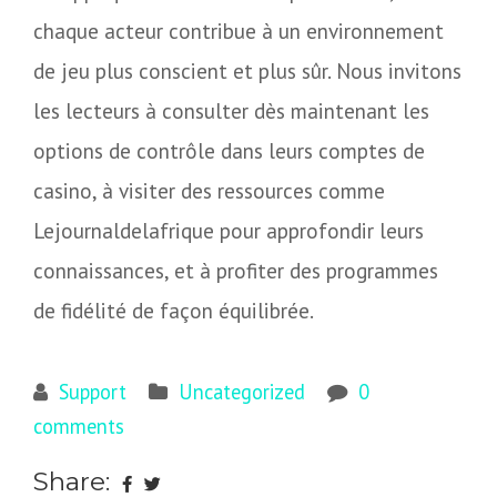
chaque acteur contribue à un environnement
de jeu plus conscient et plus sûr. Nous invitons
les lecteurs à consulter dès maintenant les
options de contrôle dans leurs comptes de
casino, à visiter des ressources comme
Lejournaldelafrique pour approfondir leurs
connaissances, et à profiter des programmes
de fidélité de façon équilibrée.
Support
Uncategorized
0
comments
Share: