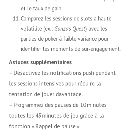
et le taux de gain.
Comparez les sessions de slots à haute
volatilité (ex. :
Gonzo’s Quest
) avec les
parties de poker à faible variance pour
identifier les moments de sur‑engagement.
Astuces supplémentaires
– Désactivez les notifications push pendant
les sessions intensives pour réduire la
tentation de jouer davantage.
– Programmez des pauses de 10 minutes
toutes les 45 minutes de jeu grâce à la
fonction « Rappel de pause ».