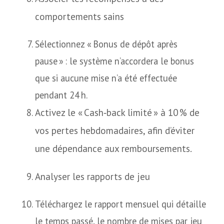
comportements sains
Sélectionnez « Bonus de dépôt après
pause » : le système n’accordera le bonus
que si aucune mise n’a été effectuée
pendant 24 h.
Activez le « Cash‑back limité » à 10 % de
vos pertes hebdomadaires, afin d’éviter
une dépendance aux remboursements.
Analyser les rapports de jeu
Téléchargez le rapport mensuel qui détaille
le temps passé, le nombre de mises par jeu