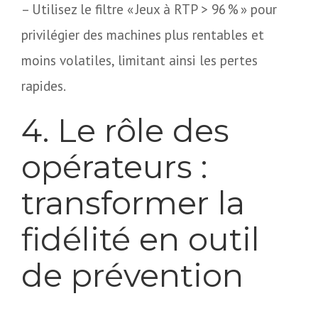
– Utilisez le filtre « Jeux à RTP > 96 % » pour
privilégier des machines plus rentables et
moins volatiles, limitant ainsi les pertes
rapides.
4. Le rôle des
opérateurs :
transformer la
fidélité en outil
de prévention