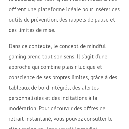
offrent une plateforme idéale pour insérer des
outils de prévention, des rappels de pause et
des limites de mise.
Dans ce contexte, le concept de mindful
gaming prend tout son sens. Il s’agit d’une
approche qui combine plaisir ludique et
conscience de ses propres limites, grâce à des
tableaux de bord intégrés, des alertes
personnalisées et des incitations à la
modération. Pour découvrir des offres de
retrait instantané, vous pouvez consulter le
site :
casino en ligne retrait immédiat
.