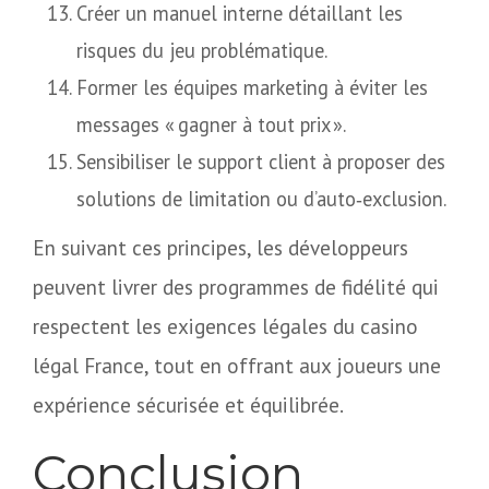
Créer un manuel interne détaillant les
risques du jeu problématique.
Former les équipes marketing à éviter les
messages « gagner à tout prix ».
Sensibiliser le support client à proposer des
solutions de limitation ou d’auto‑exclusion.
En suivant ces principes, les développeurs
peuvent livrer des programmes de fidélité qui
respectent les exigences légales du casino
légal France, tout en offrant aux joueurs une
expérience sécurisée et équilibrée.
Conclusion