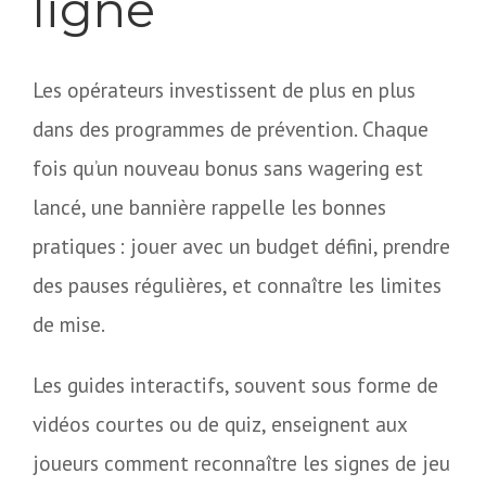
ligne
Les opérateurs investissent de plus en plus
dans des programmes de prévention. Chaque
fois qu’un nouveau bonus sans wagering est
lancé, une bannière rappelle les bonnes
pratiques : jouer avec un budget défini, prendre
des pauses régulières, et connaître les limites
de mise.
Les guides interactifs, souvent sous forme de
vidéos courtes ou de quiz, enseignent aux
joueurs comment reconnaître les signes de jeu