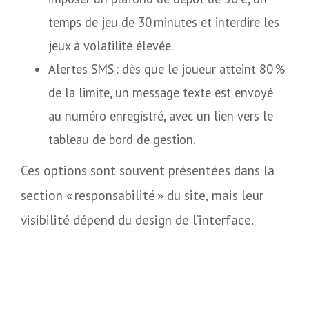
temps de jeu de 30 minutes et interdire les
jeux à volatilité élevée.
Alertes SMS : dès que le joueur atteint 80 %
de la limite, un message texte est envoyé
au numéro enregistré, avec un lien vers le
tableau de bord de gestion.
Ces options sont souvent présentées dans la
section « responsabilité » du site, mais leur
visibilité dépend du design de l’interface.
2.2. Études de cas : sites qui
ont intégré des IA pour
détecter les comportements