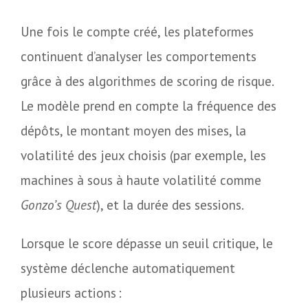
Une fois le compte créé, les plateformes
continuent d’analyser les comportements
grâce à des algorithmes de scoring de risque.
Le modèle prend en compte la fréquence des
dépôts, le montant moyen des mises, la
volatilité des jeux choisis (par exemple, les
machines à sous à haute volatilité comme
Gonzo’s Quest
), et la durée des sessions.
Lorsque le score dépasse un seuil critique, le
système déclenche automatiquement
plusieurs actions :