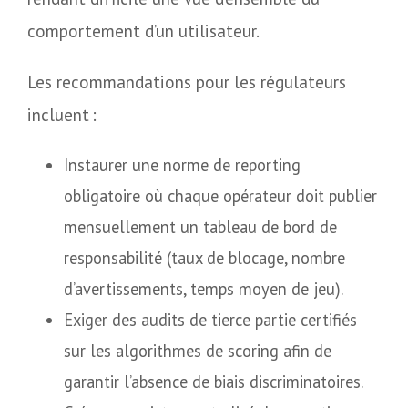
comportement d’un utilisateur.
Les recommandations pour les régulateurs
incluent :
Instaurer une norme de reporting
obligatoire où chaque opérateur doit publier
mensuellement un tableau de bord de
responsabilité (taux de blocage, nombre
d’avertissements, temps moyen de jeu).
Exiger des audits de tierce partie certifiés
sur les algorithmes de scoring afin de
garantir l’absence de biais discriminatoires.