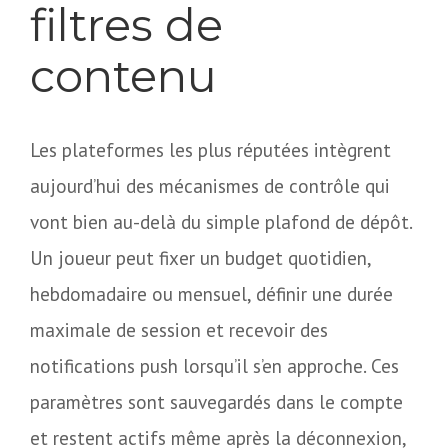
filtres de
contenu
Les plateformes les plus réputées intègrent
aujourd’hui des mécanismes de contrôle qui
vont bien au-delà du simple plafond de dépôt.
Un joueur peut fixer un budget quotidien,
hebdomadaire ou mensuel, définir une durée
maximale de session et recevoir des
notifications push lorsqu’il s’en approche. Ces
paramètres sont sauvegardés dans le compte
et restent actifs même après la déconnexion,