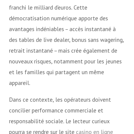
franchi le milliard d’euros. Cette
démocratisation numérique apporte des
avantages indéniables – accès instantané à
des tables de live dealer, bonus sans wagering,
retrait instantané – mais crée également de
nouveaux risques, notamment pour les jeunes
et les familles qui partagent un même
appareil.
Dans ce contexte, les opérateurs doivent
concilier performance commerciale et
responsabilité sociale. Le lecteur curieux
pourra se rendre sur le site
casino en ligne