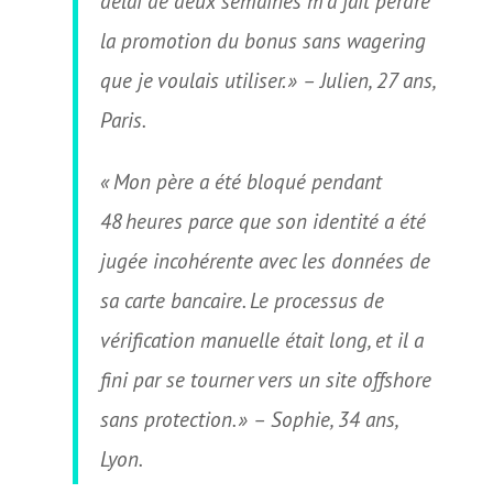
délai de deux semaines m’a fait perdre
la promotion du
bonus sans wagering
que je voulais utiliser. » – Julien, 27 ans,
Paris.
« Mon père a été bloqué pendant
48 heures parce que son identité a été
jugée incohérente avec les données de
sa carte bancaire. Le processus de
vérification manuelle était long, et il a
fini par se tourner vers un site offshore
sans protection. » – Sophie, 34 ans,
Lyon.