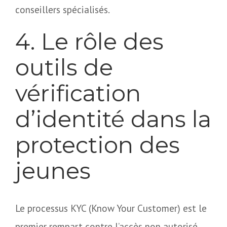
conseillers spécialisés.
4. Le rôle des
outils de
vérification
d’identité dans la
protection des
jeunes
Le processus KYC (Know Your Customer) est le
premier rempart contre l’accès non autorisé