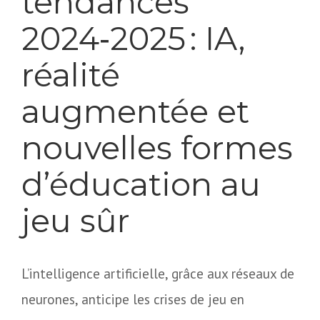
tendances
2024‑2025 : IA,
réalité
augmentée et
nouvelles formes
d’éducation au
jeu sûr
L’intelligence artificielle, grâce aux réseaux de
neurones, anticipe les crises de jeu en