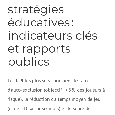
stratégies
éducatives :
indicateurs clés
et rapports
publics
Les KPI les plus suivis incluent le taux
d’auto‑exclusion (objectif : > 5 % des joueurs à
risque), la réduction du temps moyen de jeu
(cible : -10 % sur six mois) et le score de