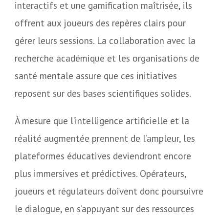
interactifs et une gamification maîtrisée, ils
offrent aux joueurs des repères clairs pour
gérer leurs sessions. La collaboration avec la
recherche académique et les organisations de
santé mentale assure que ces initiatives
reposent sur des bases scientifiques solides.
À mesure que l’intelligence artificielle et la
réalité augmentée prennent de l’ampleur, les
plateformes éducatives deviendront encore
plus immersives et prédictives. Opérateurs,
joueurs et régulateurs doivent donc poursuivre
le dialogue, en s’appuyant sur des ressources