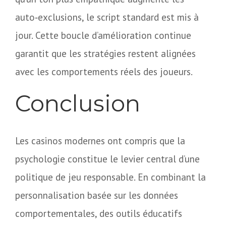
auto‑exclusions, le script standard est mis à
jour. Cette boucle d’amélioration continue
garantit que les stratégies restent alignées
avec les comportements réels des joueurs.
Conclusion
Les casinos modernes ont compris que la
psychologie constitue le levier central d’une
politique de jeu responsable. En combinant la
personnalisation basée sur les données
comportementales, des outils éducatifs