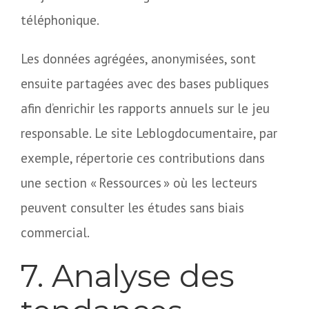
téléphonique.
Les données agrégées, anonymisées, sont
ensuite partagées avec des bases publiques
afin d’enrichir les rapports annuels sur le jeu
responsable. Le site Leblogdocumentaire, par
exemple, répertorie ces contributions dans
une section « Ressources » où les lecteurs
peuvent consulter les études sans biais
commercial.
7. Analyse des