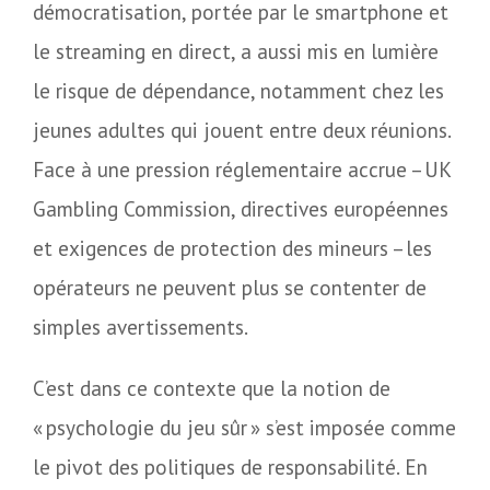
démocratisation, portée par le smartphone et
le streaming en direct, a aussi mis en lumière
le risque de dépendance, notamment chez les
jeunes adultes qui jouent entre deux réunions.
Face à une pression réglementaire accrue – UK
Gambling Commission, directives européennes
et exigences de protection des mineurs – les
opérateurs ne peuvent plus se contenter de
simples avertissements.
C’est dans ce contexte que la notion de
« psychologie du jeu sûr » s’est imposée comme
le pivot des politiques de responsabilité. En