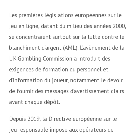
Les premières législations européennes sur le
jeu en ligne, datant du milieu des années 2000,
se concentraient surtout sur la lutte contre le
blanchiment d’argent (AML). L’avènement de la
UK Gambling Commission a introduit des
exigences de formation du personnel et
d’information du joueur, notamment le devoir
de fournir des messages d’avertissement clairs
avant chaque dépôt.
Depuis 2019, la Directive européenne sur le
jeu responsable impose aux opérateurs de