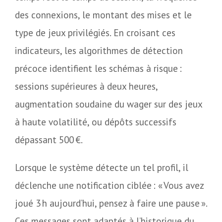
des connexions, le montant des mises et le
type de jeux privilégiés. En croisant ces
indicateurs, les algorithmes de détection
précoce identifient les schémas à risque :
sessions supérieures à deux heures,
augmentation soudaine du wager sur des jeux
à haute volatilité, ou dépôts successifs
dépassant 500 €.
Lorsque le système détecte un tel profil, il
déclenche une notification ciblée : « Vous avez
joué 3 h aujourd’hui, pensez à faire une pause ».
Ces messages sont adaptés à l’historique du