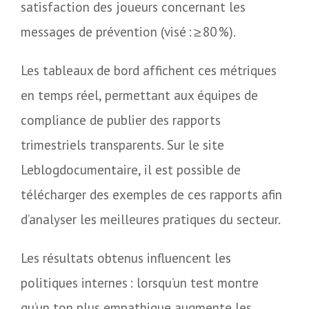
satisfaction des joueurs concernant les
messages de prévention (visé : ≥ 80 %).
Les tableaux de bord affichent ces métriques
en temps réel, permettant aux équipes de
compliance de publier des rapports
trimestriels transparents. Sur le site
Leblogdocumentaire, il est possible de
télécharger des exemples de ces rapports afin
d’analyser les meilleures pratiques du secteur.
Les résultats obtenus influencent les
politiques internes : lorsqu’un test montre
qu’un ton plus empathique augmente les