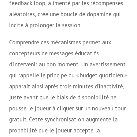
feedback loop, alimenté par les récompenses
aléatoires, crée une boucle de dopamine qui
incite à prolonger la session.
Comprendre ces mécanismes permet aux
concepteurs de messages éducatifs
d’intervenir au bon moment. Un avertissement
qui rappelle le principe du « budget quotidien »
apparaît ainsi après trois minutes d’inactivité,
juste avant que le biais de disponibilité ne
pousse le joueur à cliquer sur un nouveau tour
gratuit. Cette synchronisation augmente la
probabilité que le joueur accepte la