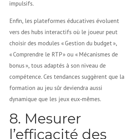
impulsifs.
Enfin, les plateformes éducatives évoluent
vers des hubs interactifs où le joueur peut
choisir des modules « Gestion du budget »,
« Comprendre le RTP » ou « Mécanismes de
bonus », tous adaptés à son niveau de
compétence. Ces tendances suggèrent que la
formation au jeu sûr deviendra aussi
dynamique que les jeux eux‑mêmes.
8. Mesurer
l’efficacité des