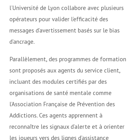
l’Université de Lyon collabore avec plusieurs
opérateurs pour valider l’efficacité des
messages d’avertissement basés sur le bias
d’ancrage.
Parallèlement, des programmes de formation
sont proposés aux agents du service client,
incluant des modules certifiés par des
organisations de santé mentale comme
l’Association Française de Prévention des
Addictions. Ces agents apprennent à
reconnaître les signaux d’alerte et à orienter
les joueurs vers des lignes d’assistance