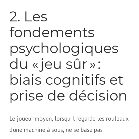
2. Les
fondements
psychologiques
du « jeu sûr » :
biais cognitifs et
prise de décision
Le joueur moyen, lorsqu’il regarde les rouleaux
d’une machine à sous, ne se base pas