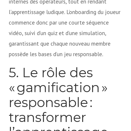
internes des opérateurs, tout en rendant
l’apprentissage ludique. L’onboarding du joueur
commence donc par une courte séquence
vidéo, suivi d’un quiz et d’une simulation,
garantissant que chaque nouveau membre
possède les bases d’un jeu responsable.
5. Le rôle des
« gamification »
responsable :
transformer