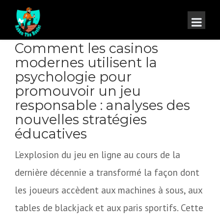
Comment les casinos
modernes utilisent la
psychologie pour
promouvoir un jeu
responsable : analyses des
nouvelles stratégies
éducatives
L’explosion du jeu en ligne au cours de la
dernière décennie a transformé la façon dont
les joueurs accèdent aux machines à sous, aux
tables de blackjack et aux paris sportifs. Cette