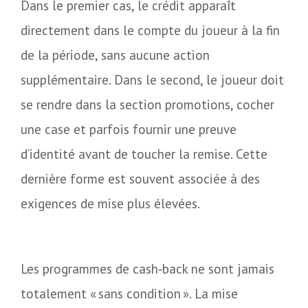
Dans le premier cas, le crédit apparaît
directement dans le compte du joueur à la fin
de la période, sans aucune action
supplémentaire. Dans le second, le joueur doit
se rendre dans la section promotions, cocher
une case et parfois fournir une preuve
d’identité avant de toucher la remise. Cette
dernière forme est souvent associée à des
exigences de mise plus élevées.
1.1. Les conditions cachées
Les programmes de cash‑back ne sont jamais
totalement « sans condition ». La mise