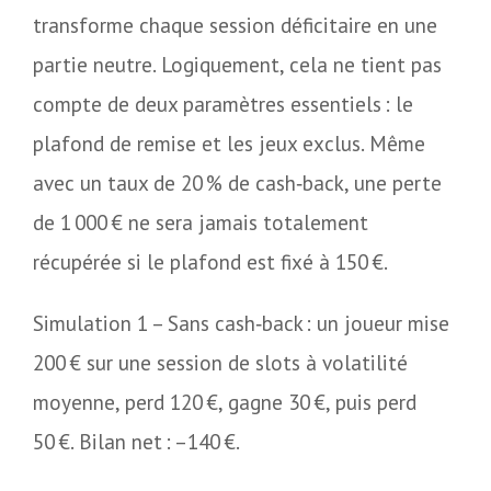
transforme chaque session déficitaire en une
partie neutre. Logiquement, cela ne tient pas
compte de deux paramètres essentiels : le
plafond de remise et les jeux exclus. Même
avec un taux de 20 % de cash‑back, une perte
de 1 000 € ne sera jamais totalement
récupérée si le plafond est fixé à 150 €.
Simulation 1 – Sans cash‑back : un joueur mise
200 € sur une session de slots à volatilité
moyenne, perd 120 €, gagne 30 €, puis perd
50 €. Bilan net : –140 €.