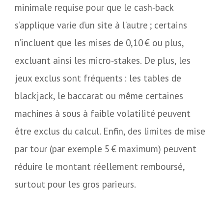
minimale requise pour que le cash‑back
s’applique varie d’un site à l’autre ; certains
n’incluent que les mises de 0,10 € ou plus,
excluant ainsi les micro‑stakes. De plus, les
jeux exclus sont fréquents : les tables de
blackjack, le baccarat ou même certaines
machines à sous à faible volatilité peuvent
être exclus du calcul. Enfin, des limites de mise
par tour (par exemple 5 € maximum) peuvent
réduire le montant réellement remboursé,
surtout pour les gros parieurs.
1.2. Cash‑back vs bonus de