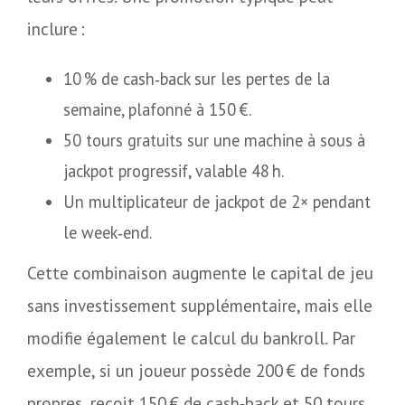
inclure :
10 % de cash‑back sur les pertes de la
semaine, plafonné à 150 €.
50 tours gratuits sur une machine à sous à
jackpot progressif, valable 48 h.
Un multiplicateur de jackpot de 2× pendant
le week‑end.
Cette combinaison augmente le capital de jeu
sans investissement supplémentaire, mais elle
modifie également le calcul du bankroll. Par
exemple, si un joueur possède 200 € de fonds
propres, reçoit 150 € de cash‑back et 50 tours