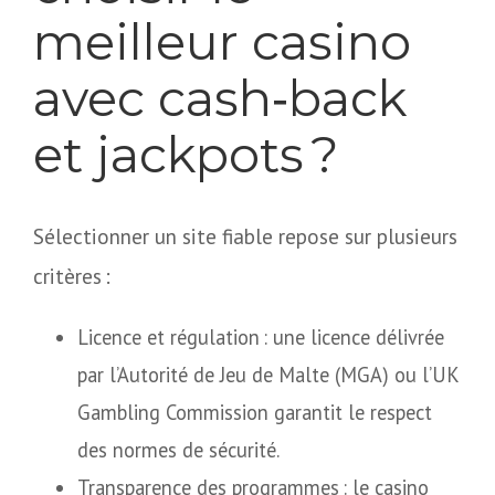
meilleur casino
avec cash‑back
et jackpots ?
Sélectionner un site fiable repose sur plusieurs
critères :
Licence et régulation : une licence délivrée
par l’Autorité de Jeu de Malte (MGA) ou l’UK
Gambling Commission garantit le respect
des normes de sécurité.
Transparence des programmes : le casino