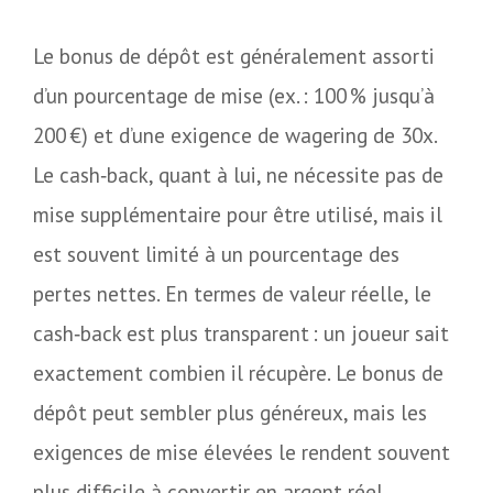
dépôt
Le bonus de dépôt est généralement assorti
d’un pourcentage de mise (ex. : 100 % jusqu’à
200 €) et d’une exigence de wagering de 30x.
Le cash‑back, quant à lui, ne nécessite pas de
mise supplémentaire pour être utilisé, mais il
est souvent limité à un pourcentage des
pertes nettes. En termes de valeur réelle, le
cash‑back est plus transparent : un joueur sait
exactement combien il récupère. Le bonus de
dépôt peut sembler plus généreux, mais les
exigences de mise élevées le rendent souvent
plus difficile à convertir en argent réel.