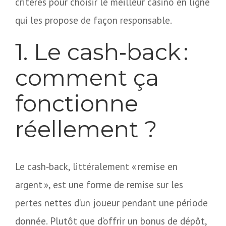
critères pour choisir le meilleur casino en ligne
qui les propose de façon responsable.
1. Le cash‑back :
comment ça
fonctionne
réellement ?
Le cash‑back, littéralement « remise en
argent », est une forme de remise sur les
pertes nettes d’un joueur pendant une période
donnée. Plutôt que d’offrir un bonus de dépôt,