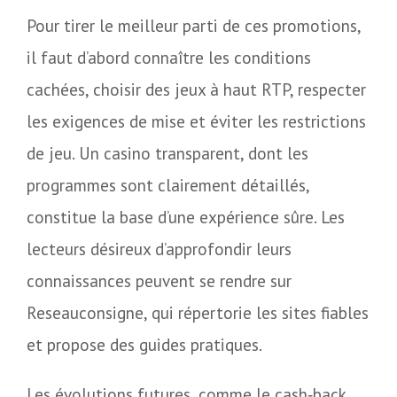
Pour tirer le meilleur parti de ces promotions,
il faut d’abord connaître les conditions
cachées, choisir des jeux à haut RTP, respecter
les exigences de mise et éviter les restrictions
de jeu. Un casino transparent, dont les
programmes sont clairement détaillés,
constitue la base d’une expérience sûre. Les
lecteurs désireux d’approfondir leurs
connaissances peuvent se rendre sur
Reseauconsigne, qui répertorie les sites fiables
et propose des guides pratiques.
Les évolutions futures, comme le cash‑back