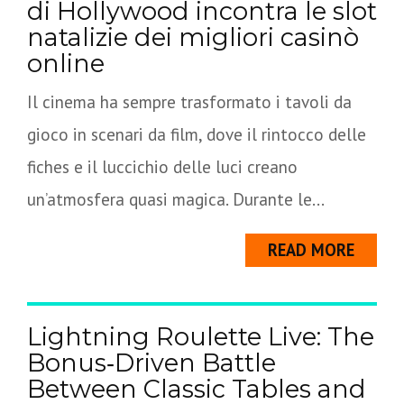
di Hollywood incontra le slot
natalizie dei migliori casinò
online
Il cinema ha sempre trasformato i tavoli da
gioco in scenari da film, dove il rintocco delle
fiches e il luccichio delle luci creano
un’atmosfera quasi magica. Durante le...
READ MORE
Lightning Roulette Live: The
Bonus‑Driven Battle
Between Classic Tables and