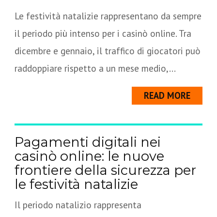
Le festività natalizie rappresentano da sempre
il periodo più intenso per i casinò online. Tra
dicembre e gennaio, il traffico di giocatori può
raddoppiare rispetto a un mese medio,...
READ MORE
Pagamenti digitali nei
casinò online: le nuove
frontiere della sicurezza per
le festività natalizie
Il periodo natalizio rappresenta