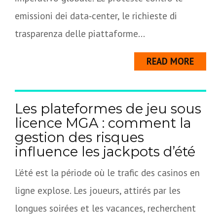
emissioni dei data‑center, le richieste di
trasparenza delle piattaforme...
READ MORE
Les plateformes de jeu sous
licence MGA : comment la
gestion des risques
influence les jackpots d’été
L’été est la période où le trafic des casinos en
ligne explose. Les joueurs, attirés par les
longues soirées et les vacances, recherchent