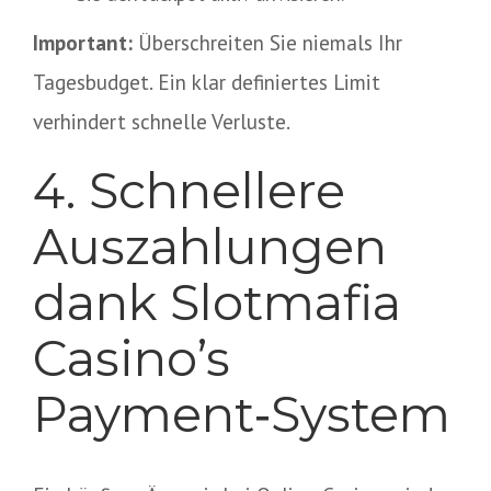
Important:
Überschreiten Sie niemals Ihr
Tagesbudget. Ein klar definiertes Limit
verhindert schnelle Verluste.
4. Schnellere
Auszahlungen
dank Slotmafia
Casino’s
Payment‑System