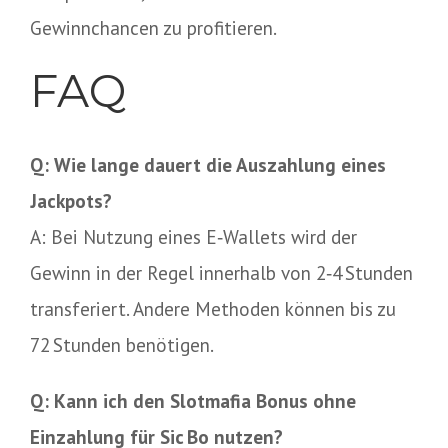
Gewinnchancen zu profitieren.
FAQ
Q: Wie lange dauert die Auszahlung eines
Jackpots?
A: Bei Nutzung eines E‑Wallets wird der
Gewinn in der Regel innerhalb von 2‑4 Stunden
transferiert. Andere Methoden können bis zu
72 Stunden benötigen.
Q: Kann ich den Slotmafia Bonus ohne
Einzahlung für Sic Bo nutzen?