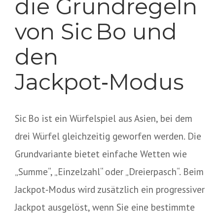
die Grundregeln
von Sic Bo und
den
Jackpot‑Modus
Sic Bo ist ein Würfelspiel aus Asien, bei dem
drei Würfel gleichzeitig geworfen werden. Die
Grundvariante bietet einfache Wetten wie
„Summe“, „Einzelzahl“ oder „Dreierpasch“. Beim
Jackpot‑Modus wird zusätzlich ein progressiver
Jackpot ausgelöst, wenn Sie eine bestimmte