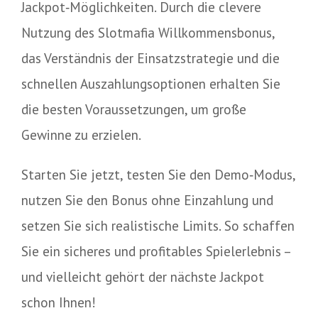
Jackpot‑Möglichkeiten. Durch die clevere
Nutzung des Slotmafia Willkommensbonus,
das Verständnis der Einsatzstrategie und die
schnellen Auszahlungsoptionen erhalten Sie
die besten Voraussetzungen, um große
Gewinne zu erzielen.
Starten Sie jetzt, testen Sie den Demo‑Modus,
nutzen Sie den Bonus ohne Einzahlung und
setzen Sie sich realistische Limits. So schaffen
Sie ein sicheres und profitables Spielerlebnis –
und vielleicht gehört der nächste Jackpot
schon Ihnen!