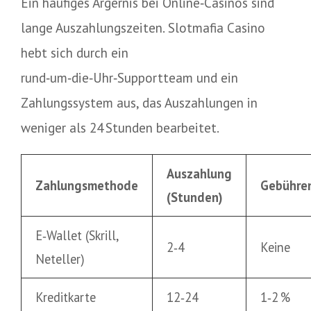
Ein häufiges Ärgernis bei Online‑Casinos sind
lange Auszahlungszeiten. Slotmafia Casino
hebt sich durch ein
rund‑um‑die‑Uhr‑Supportteam und ein
Zahlungssystem aus, das Auszahlungen in
weniger als 24 Stunden bearbeitet.
Auszahlung
Zahlungsmethode
Gebühre
(Stunden)
E‑Wallet (Skrill,
2‑4
Keine
Neteller)
Kreditkarte
12‑24
1‑2 %