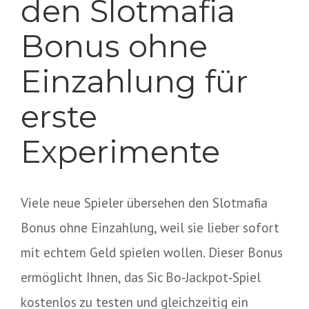
den Slotmafia
Bonus ohne
Einzahlung für
erste
Experimente
Viele neue Spieler übersehen den Slotmafia
Bonus ohne Einzahlung, weil sie lieber sofort
mit echtem Geld spielen wollen. Dieser Bonus
ermöglicht Ihnen, das Sic Bo‑Jackpot‑Spiel
kostenlos zu testen und gleichzeitig ein