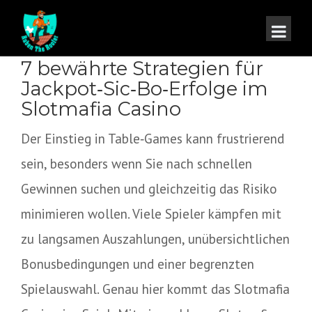
7 bewährte Strategien für
Jackpot‑Sic‑Bo‑Erfolge im
Slotmafia Casino
Der Einstieg in Table‑Games kann frustrierend
sein, besonders wenn Sie nach schnellen
Gewinnen suchen und gleichzeitig das Risiko
minimieren wollen. Viele Spieler kämpfen mit
zu langsamen Auszahlungen, unübersichtlichen
Bonusbedingungen und einer begrenzten
Spielauswahl. Genau hier kommt das Slotmafia