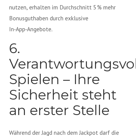
nutzen, erhalten im Durchschnitt 5 % mehr
Bonusguthaben durch exklusive
In‑App‑Angebote.
6.
Verantwortungsvol
Spielen – Ihre
Sicherheit steht
an erster Stelle
Während der Jagd nach dem Jackpot darf die