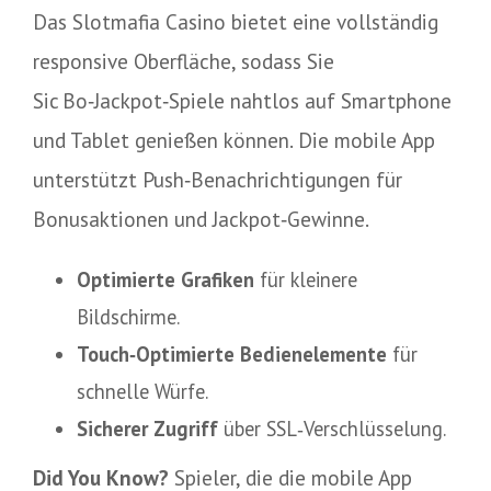
Das Slotmafia Casino bietet eine vollständig
responsive Oberfläche, sodass Sie
Sic Bo‑Jackpot‑Spiele nahtlos auf Smartphone
und Tablet genießen können. Die mobile App
unterstützt Push‑Benachrichtigungen für
Bonusaktionen und Jackpot‑Gewinne.
Optimierte Grafiken
für kleinere
Bildschirme.
Touch‑Optimierte Bedienelemente
für
schnelle Würfe.
Sicherer Zugriff
über SSL‑Verschlüsselung.
Did You Know?
Spieler, die die mobile App